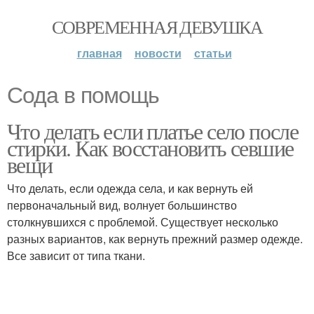
СОВРЕМЕННАЯ ДЕВУШКА
главная
новости
статьи
Сода в помощь
Что делать если платье село после
стирки. Как восстановить севшие
вещи
Что делать, если одежда села, и как вернуть ей
первоначальный вид, волнует большинство
столкнувшихся с проблемой. Существует несколько
разных вариантов, как вернуть прежний размер одежде.
Все зависит от типа ткани.