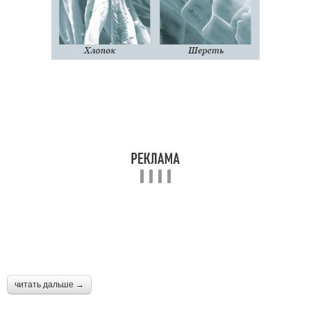
читать дальше →