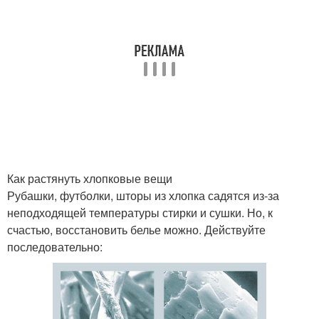
Как растянуть хлопковые вещи
Рубашки, футболки, шторы из хлопка садятся из-за
неподходящей температуры стирки и сушки. Но, к
счастью, восстановить белье можно. Действуйте
последовательно: