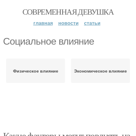
СОВРЕМЕННАЯ ДЕВУШКА
главная
новости
статьи
Социальное влияние
Физическое влияние
Экономическое влияние
Какие факторы могут повлиять на