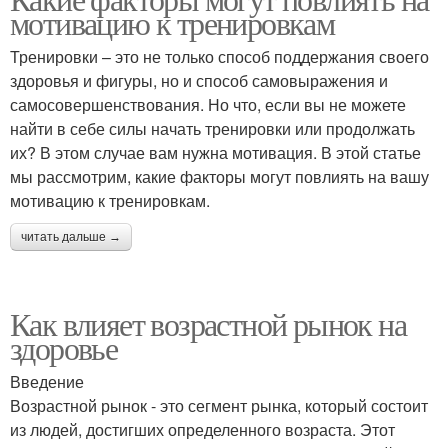
мотивацию к тренировкам
Тренировки – это не только способ поддержания своего
здоровья и фигуры, но и способ самовыражения и
самосовершенствования. Но что, если вы не можете
найти в себе силы начать тренировки или продолжать
их? В этом случае вам нужна мотивация. В этой статье
мы рассмотрим, какие факторы могут повлиять на вашу
мотивацию к тренировкам.
читать дальше →
Как влияет возрастной рынок на
здоровье
Введение
Возрастной рынок - это сегмент рынка, который состоит
из людей, достигших определенного возраста. Этот