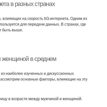
ета в разных странах
, влияющих на скорость 5G-интернета. Одним из
пользуется для передачи данных. В странах, где
т быть выше.
и женщиной в среднем
 из наиболее изученных и дискуссионных
 рассмотрим основные факторы, влияющие на эту
ницу в возрасте между мужчиной и женщиной.