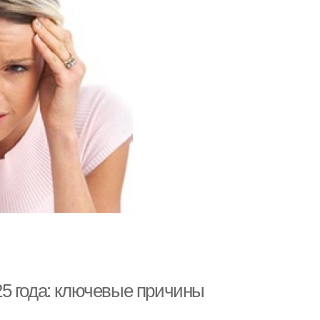
5 года: ключевые причины