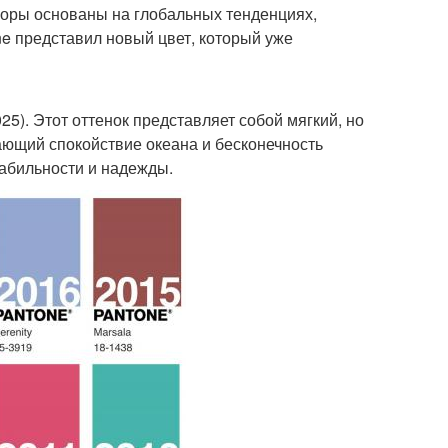
ыборы основаны на глобальных тенденциях,
ne представил новый цвет, который уже
25). Этот оттенок представляет собой мягкий, но
ающий спокойствие океана и бесконечность
стабильности и надежды.