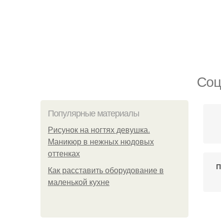
Соц
Популярные материалы
Рисунок на ногтях девушка.
Маникюр в нежных нюдовых
оттенках
П
Как расставить оборудование в
маленькой кухне