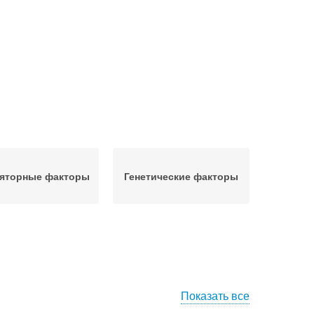
ляторные факторы
Генетические факторы
Показать все