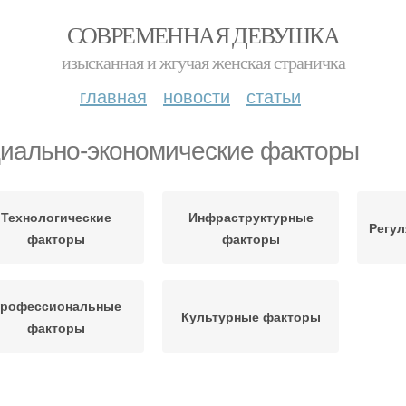
СОВРЕМЕННАЯ ДЕВУШКА
изысканная и жгучая женская страничка
главная
новости
статьи
иально-экономические факторы
Технологические
Инфраструктурные
Регу
факторы
факторы
рофессиональные
Культурные факторы
факторы