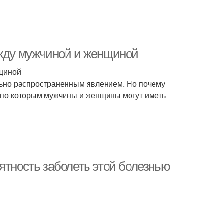
ежду мужчиной и женщиной
нщиной
льно распространенным явлением. Но почему
, по которым мужчины и женщины могут иметь
ятность заболеть этой болезнью