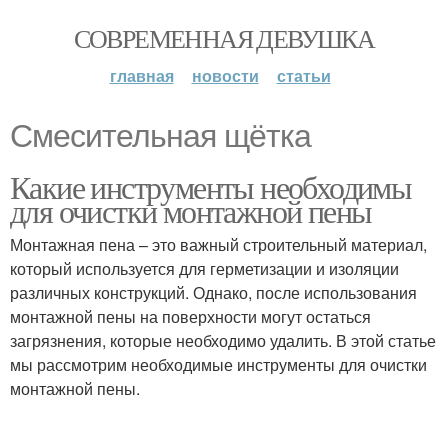
СОВРЕМЕННАЯ ДЕВУШКА
главная
новости
статьи
Смесительная щётка
Какие инструменты необходимы
для очистки монтажной пены
Монтажная пена – это важный строительный материал,
который используется для герметизации и изоляции
различных конструкций. Однако, после использования
монтажной пены на поверхности могут остаться
загрязнения, которые необходимо удалить. В этой статье
мы рассмотрим необходимые инструменты для очистки
монтажной пены.