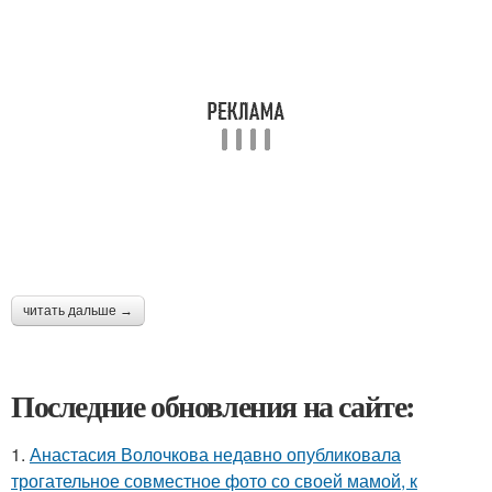
читать дальше →
Последние обновления на сайте:
1.
Анастасия Волочкова недавно опубликовала
трогательное совместное фото со своей мамой, к