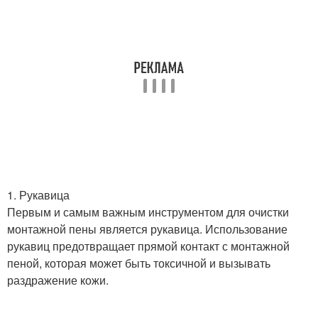
1. Рукавица
Первым и самым важным инструментом для очистки
монтажной пены является рукавица. Использование
рукавиц предотвращает прямой контакт с монтажной
пеной, которая может быть токсичной и вызывать
раздражение кожи.