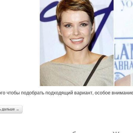
ого чтобы подобрать подходящий вариант, особое внимание
ь дальше →