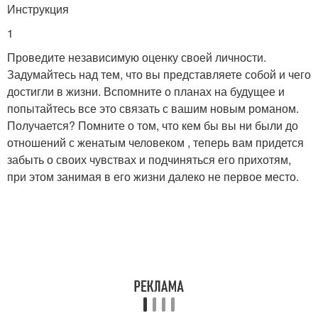
Инструкция
1
Проведите независимую оценку своей личности.
Задумайтесь над тем, что вы представляете собой и чего
достигли в жизни. Вспомните о планах на будущее и
попытайтесь все это связать с вашим новым романом.
Получается? Помните о том, что кем бы вы ни были до
отношений с женатым человеком , теперь вам придется
забыть о своих чувствах и подчиняться его прихотям,
при этом занимая в его жизни далеко не первое место.