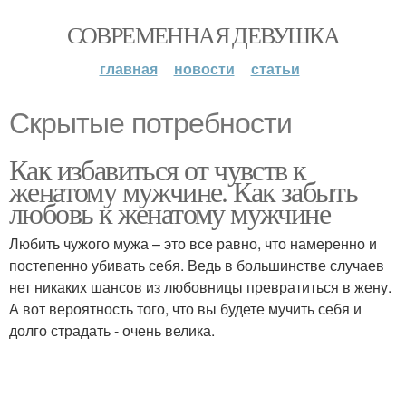
СОВРЕМЕННАЯ ДЕВУШКА
главная
новости
статьи
Скрытые потребности
Как избавиться от чувств к
женатому мужчине. Как забыть
любовь к женатому мужчине
Любить чужого мужа – это все равно, что намеренно и
постепенно убивать себя. Ведь в большинстве случаев
нет никаких шансов из любовницы превратиться в жену.
А вот вероятность того, что вы будете мучить себя и
долго страдать - очень велика.