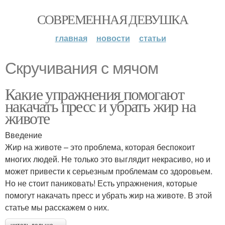
СОВРЕМЕННАЯ ДЕВУШКА
главная
новости
статьи
Скручивания с мячом
Какие упражнения помогают
накачать пресс и убрать жир на
животе
Введение
Жир на животе – это проблема, которая беспокоит
многих людей. Не только это выглядит некрасиво, но и
может привести к серьезным проблемам со здоровьем.
Но не стоит паниковать! Есть упражнения, которые
помогут накачать пресс и убрать жир на животе. В этой
статье мы расскажем о них.