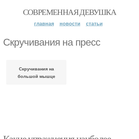
СОВРЕМЕННАЯ ДЕВУШКА
главная
новости
статьи
Скручивания на пресс
Скручивания на
большой мышце
Какие упражнения наиболее