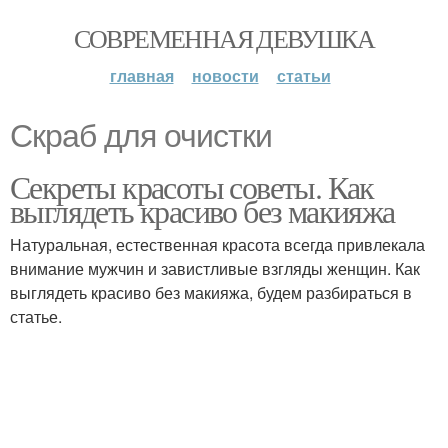
СОВРЕМЕННАЯ ДЕВУШКА
главная
новости
статьи
Скраб для очистки
Секреты красоты советы. Как
выглядеть красиво без макияжа
Натуральная, естественная красота всегда привлекала
внимание мужчин и завистливые взгляды женщин. Как
выглядеть красиво без макияжа, будем разбираться в
статье.