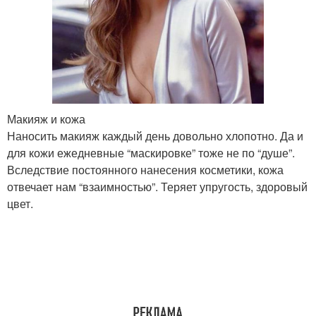
Макияж и кожа
Наносить макияж каждый день довольно хлопотно. Да и
для кожи ежедневные “маскировке” тоже не по “душе”.
Вследствие постоянного нанесения косметики, кожа
отвечает нам “взаимностью”. Теряет упругость, здоровый
цвет.