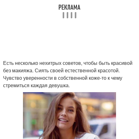
Есть несколько нехитрых советов, чтобы быть красивой
без макияжа. Сиять своей естественной красотой.
Чувство уверенности в собственной коже-то к чему
стремиться каждая девушка.