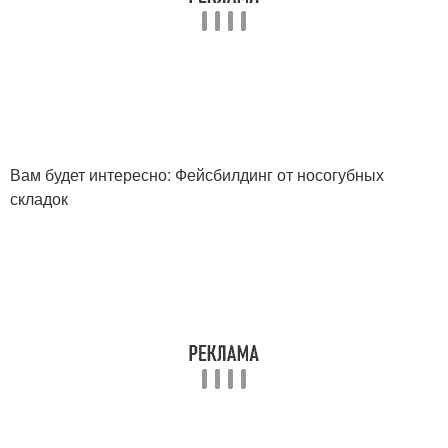
Вам будет интересно: Фейсбилдинг от носогубных
складок