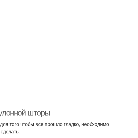
 рулонной шторы
 для того чтобы все прошло гладко, необходимо
 сделать.