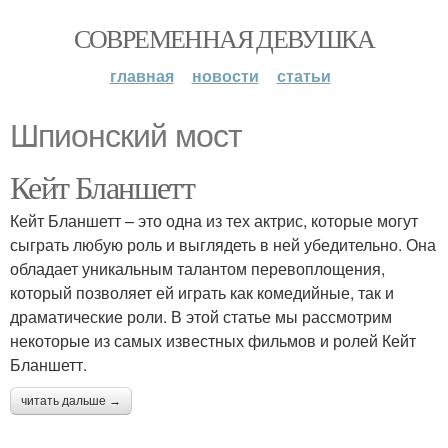
СОВРЕМЕННАЯ ДЕВУШКА
главная
новости
статьи
Шпионский мост
Кейт Бланшетт
Кейт Бланшетт – это одна из тех актрис, которые могут
сыграть любую роль и выглядеть в ней убедительно. Она
обладает уникальным талантом перевоплощения,
который позволяет ей играть как комедийные, так и
драматические роли. В этой статье мы рассмотрим
некоторые из самых известных фильмов и ролей Кейт
Бланшетт.
читать дальше →