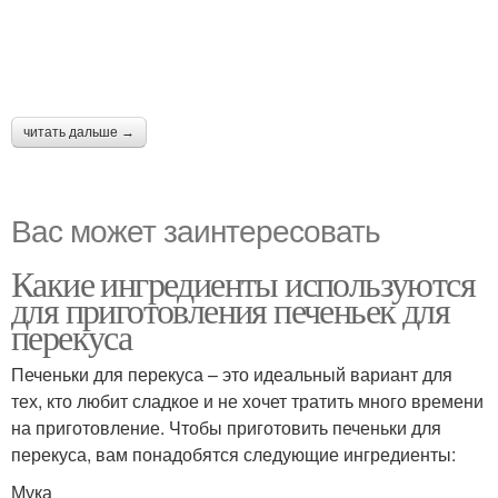
читать дальше →
Вас может заинтересовать
Какие ингредиенты используются
для приготовления печеньек для
перекуса
Печеньки для перекуса – это идеальный вариант для
тех, кто любит сладкое и не хочет тратить много времени
на приготовление. Чтобы приготовить печеньки для
перекуса, вам понадобятся следующие ингредиенты:
Мука