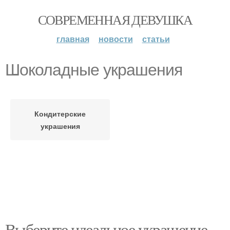
СОВРЕМЕННАЯ ДЕВУШКА
главная
новости
статьи
Шоколадные украшения
Кондитерские
украшения
Выберите идеальное украшение