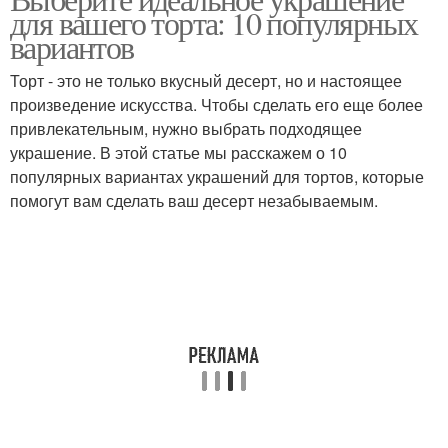
для вашего торта: 10 популярных
вариантов
Торт - это не только вкусный десерт, но и настоящее
произведение искусства. Чтобы сделать его еще более
привлекательным, нужно выбрать подходящее
украшение. В этой статье мы расскажем о 10
популярных вариантах украшений для тортов, которые
помогут вам сделать ваш десерт незабываемым.