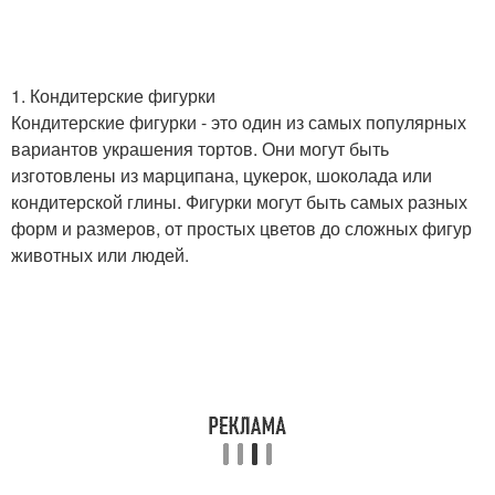
1. Кондитерские фигурки
Кондитерские фигурки - это один из самых популярных
вариантов украшения тортов. Они могут быть
изготовлены из марципана, цукерок, шоколада или
кондитерской глины. Фигурки могут быть самых разных
форм и размеров, от простых цветов до сложных фигур
животных или людей.