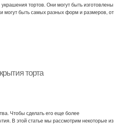
 украшения тортов. Они могут быть изготовлены
ки могут быть самых разных форм и размеров, от
крытия торта
ства. Чтобы сделать его еще более
тия. В этой статье мы рассмотрим некоторые из