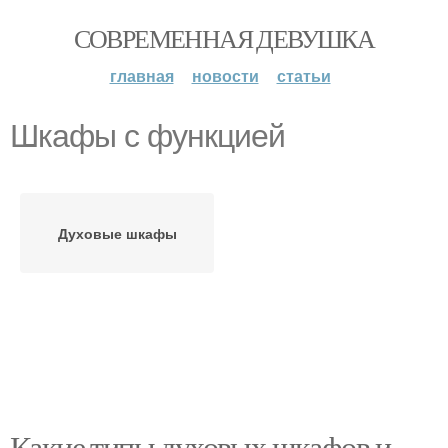
СОВРЕМЕННАЯ ДЕВУШКА
главная
новости
статьи
Шкафы с функцией
Духовые шкафы
Какие типы духовых шкафов и