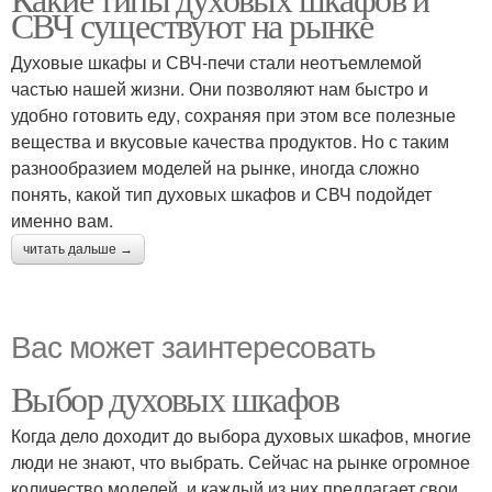
СВЧ существуют на рынке
Духовые шкафы и СВЧ-печи стали неотъемлемой
частью нашей жизни. Они позволяют нам быстро и
удобно готовить еду, сохраняя при этом все полезные
вещества и вкусовые качества продуктов. Но с таким
разнообразием моделей на рынке, иногда сложно
понять, какой тип духовых шкафов и СВЧ подойдет
именно вам.
читать дальше →
Вас может заинтересовать
Выбор духовых шкафов
Когда дело доходит до выбора духовых шкафов, многие
люди не знают, что выбрать. Сейчас на рынке огромное
количество моделей, и каждый из них предлагает свои