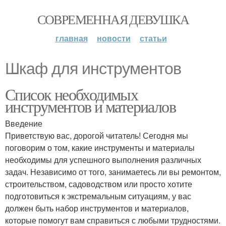
СОВРЕМЕННАЯ ДЕВУШКА
главная
новости
статьи
Шкаф для инструментов
Список необходимых
инструментов и материалов
Введение
Приветствую вас, дорогой читатель! Сегодня мы
поговорим о том, какие инструменты и материалы
необходимы для успешного выполнения различных
задач. Независимо от того, занимаетесь ли вы ремонтом,
строительством, садоводством или просто хотите
подготовиться к экстремальным ситуациям, у вас
должен быть набор инструментов и материалов,
которые помогут вам справиться с любыми трудностями.