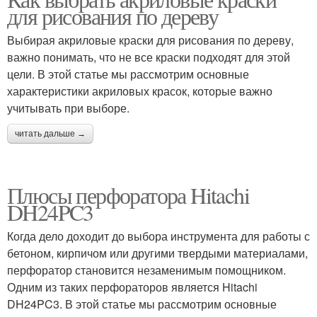
для рисования по дереву
Выбирая акриловые краски для рисования по дереву,
важно понимать, что не все краски подходят для этой
цели. В этой статье мы рассмотрим основные
характеристики акриловых красок, которые важно
учитывать при выборе.
читать дальше →
Плюсы перфоратора Hitachi
DH24PC3
Когда дело доходит до выбора инструмента для работы с
бетоном, кирпичом или другими твердыми материалами,
перфоратор становится незаменимым помощником.
Одним из таких перфораторов является Hitachi
DH24PC3. В этой статье мы рассмотрим основные