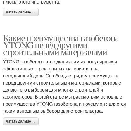
плюсы этого инструмента.
читать дальше →
Какие преимущества газобетона
YTONG перед другими
строительными материалами
YTONG газобетон - это один из самых популярных и
эффективных строительных материалов на
сегодняшний день. Он обладает рядом преимуществ
перед другими строительными материалами, которые
делают его выбором для многих строителей и
архитекторов. В этой статье мы рассмотрим основные
преимущества YTONG газобетона и почему он является
таким выгодным выбором для строительства.
читать дальше →