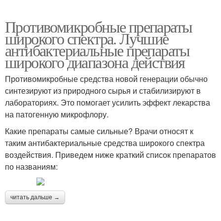
Противомикробные препараты
широкого спектра. Лучшие
антибактериальные препараты
широкого диапазона действия
Противомикробные средства новой генерации обычно
синтезируют из природного сырья и стабилизируют в
лабораториях. Это помогает усилить эффект лекарства
на патогенную микрофлору.
Какие препараты самые сильные? Врачи относят к
таким антибактериальные средства широкого спектра
воздействия. Приведем ниже краткий список препаратов
по названиям:
читать дальше →