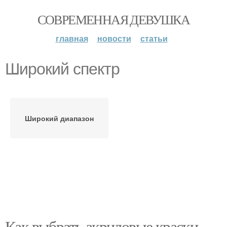
СОВРЕМЕННАЯ ДЕВУШКА
главная
новости
статьи
Широкий спектр
Широкий диапазон
Как выбрать акриловые краски