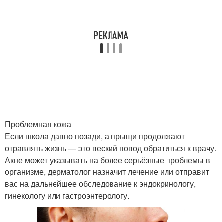
Проблемная кожа
Если школа давно позади, а прыщи продолжают
отравлять жизнь — это веский повод обратиться к врачу.
Акне может указывать на более серьёзные проблемы в
организме, дерматолог назначит лечение или отправит
вас на дальнейшее обследование к эндокринологу,
гинекологу или гастроэнтерологу.