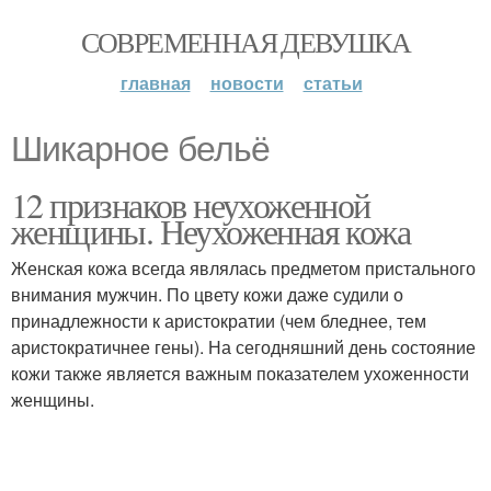
СОВРЕМЕННАЯ ДЕВУШКА
главная
новости
статьи
Шикарное бельё
12 признаков неухоженной
женщины. Неухоженная кожа
Женская кожа всегда являлась предметом пристального
внимания мужчин. По цвету кожи даже судили о
принадлежности к аристократии (чем бледнее, тем
аристократичнее гены). На сегодняшний день состояние
кожи также является важным показателем ухоженности
женщины.