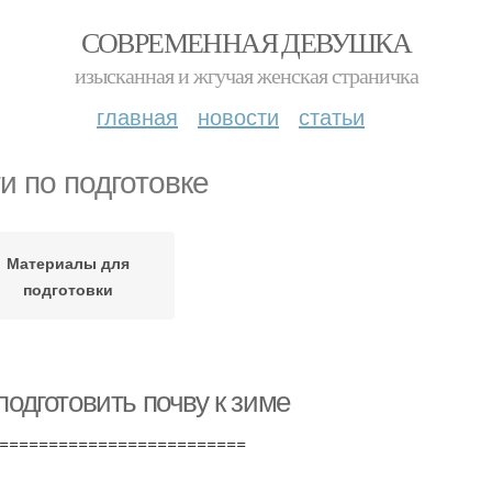
СОВРЕМЕННАЯ ДЕВУШКА
изысканная и жгучая женская страничка
главная
новости
статьи
и по подготовке
Материалы для
подготовки
подготовить почву к зиме
=========================