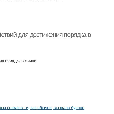
йствий для достижения порядка в
ия порядка в жизни
х снимков - и, как обычно, вызвала бурное