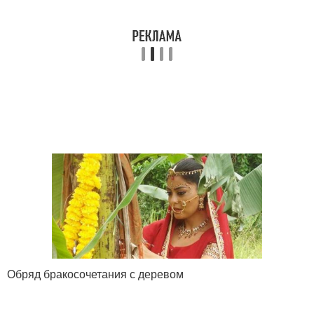
Обряд бракосочетания с деревом