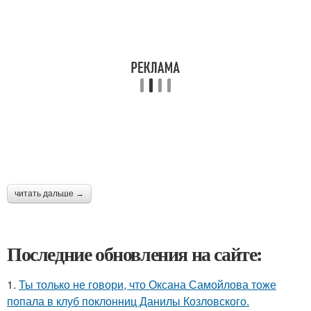
читать дальше →
Последние обновления на сайте:
1.
Ты только не говори, что Оксана Самойлова тоже
попала в клуб поклонниц Данилы Козловского.