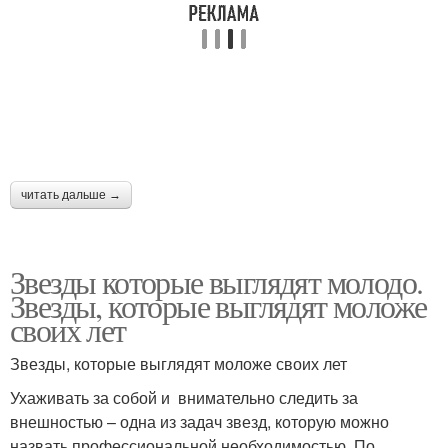
читать дальше →
Звезды которые выглядят молодо.
Звезды, которые выглядят моложе
своих лет
Звезды, которые выглядят моложе своих лет
Ухаживать за собой и внимательно следить за
внешностью – одна из задач звезд, которую можно
назвать профессиональной необходимостью. По