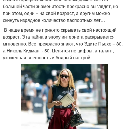
большей части знаменитости прекрасно выглядят, но
при этом, одни – на свой возраст, а другим можно
скинуть изрядное количество паспортных лет…
В наше время не принято скрывать свой настоящий
возраст. Эта тайна в эпоху интернета раскрывается
мгновенно. Все прекрасно знают, что Эдите Пьехе – 80,
а Николь Кидман - 50. Ценятся не цифры, а талант,
ухоженная внешность и бодрый настрой.