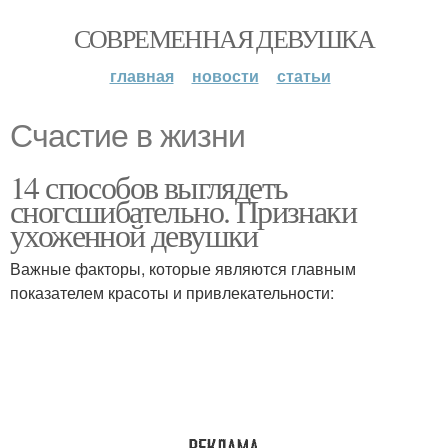
СОВРЕМЕННАЯ ДЕВУШКА
главная
новости
статьи
Счастие в жизни
14 способов выглядеть
сногсшибательно. Признаки
ухоженной девушки
Важные факторы, которые являются главным
показателем красоты и привлекательности: