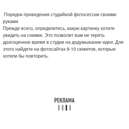
Порядок проведения студийной фотосессии своими
руками
Прежде всего, определитесь, какую картинку хотите
увидеть на снимке. Это позволит вам не терять
драгоценное время в студии на додумывание идеи. Для
этого найдите на фотосайтах 8-10 сюжетов, которые
хотели бы повторить.