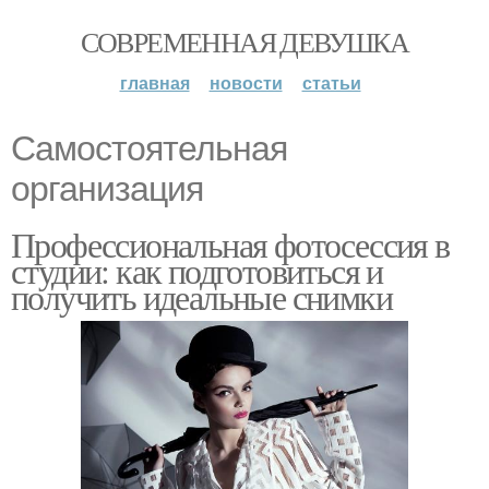
СОВРЕМЕННАЯ ДЕВУШКА
главная
новости
статьи
Самостоятельная
организация
Профессиональная фотосессия в
студии: как подготовиться и
получить идеальные снимки