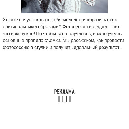
Хотите почувствовать себя моделью и поразить всех
оригинальными образами? Фотосессия в студии — вот
что вам нужно! Но чтобы все получилось, важно учесть
основные правила съемки. Мы расскажем, как провести
фотосессию в студии и получить идеальный результат.