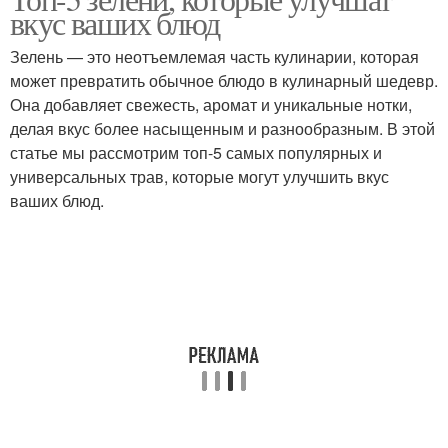
вкус ваших блюд
Зелень — это неотъемлемая часть кулинарии, которая
может превратить обычное блюдо в кулинарный шедевр.
Она добавляет свежесть, аромат и уникальные нотки,
делая вкус более насыщенным и разнообразным. В этой
статье мы рассмотрим топ-5 самых популярных и
универсальных трав, которые могут улучшить вкус
ваших блюд.