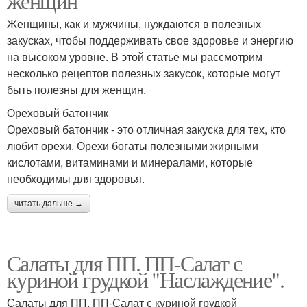
женщин
Женщины, как и мужчины, нуждаются в полезных
закусках, чтобы поддерживать свое здоровье и энергию
на высоком уровне. В этой статье мы рассмотрим
несколько рецептов полезных закусок, которые могут
быть полезны для женщин.
Ореховый батончик
Ореховый батончик - это отличная закуска для тех, кто
любит орехи. Орехи богаты полезными жирными
кислотами, витаминами и минералами, которые
необходимы для здоровья.
читать дальше →
Салаты для ПП. ПП-Салат с
куриной грудкой "Наслаждение".
Салаты для ПП. ПП-Салат с куриной грудкой