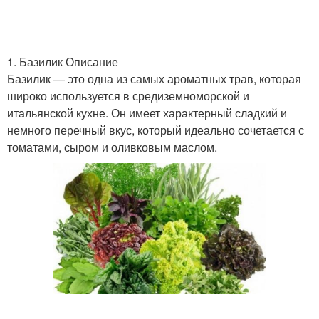
1. Базилик Описание
Базилик — это одна из самых ароматных трав, которая
широко используется в средиземноморской и
итальянской кухне. Он имеет характерный сладкий и
немного перечный вкус, который идеально сочетается с
томатами, сыром и оливковым маслом.