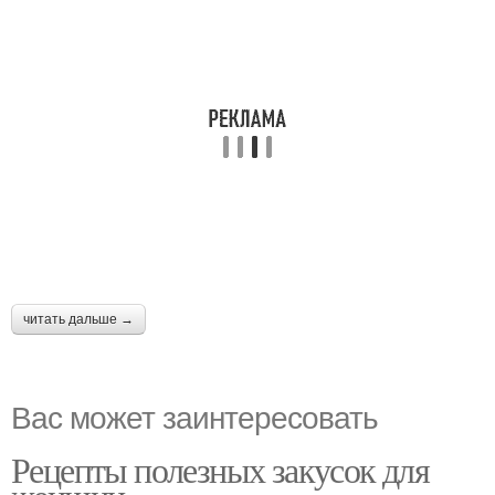
читать дальше →
Вас может заинтересовать
Рецепты полезных закусок для