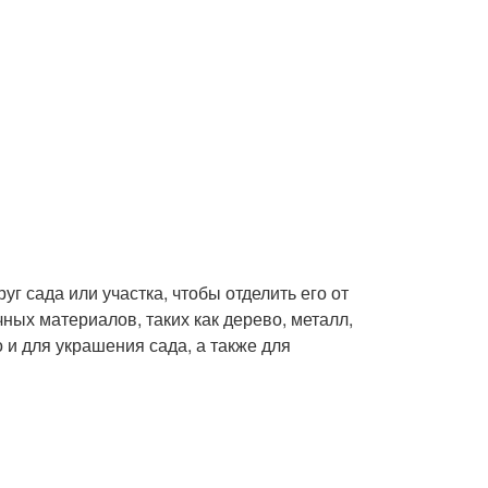
г сада или участка, чтобы отделить его от
ных материалов, таких как дерево, металл,
о и для украшения сада, а также для