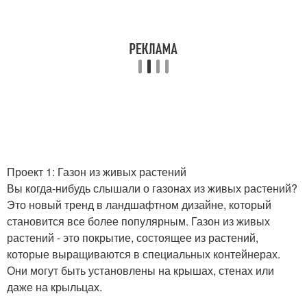
Проект 1: Газон из живых растений
Вы когда-нибудь слышали о газонах из живых растений?
Это новый тренд в ландшафтном дизайне, который
становится все более популярным. Газон из живых
растений - это покрытие, состоящее из растений,
которые выращиваются в специальных контейнерах.
Они могут быть установлены на крышах, стенах или
даже на крыльцах.