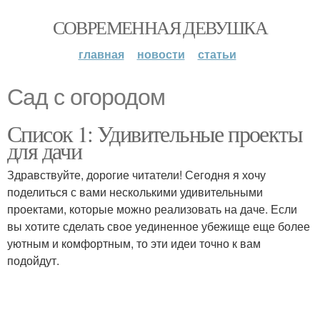
СОВРЕМЕННАЯ ДЕВУШКА
главная
новости
статьи
Сад с огородом
Список 1: Удивительные проекты
для дачи
Здравствуйте, дорогие читатели! Сегодня я хочу
поделиться с вами несколькими удивительными
проектами, которые можно реализовать на даче. Если
вы хотите сделать свое уединенное убежище еще более
уютным и комфортным, то эти идеи точно к вам
подойдут.