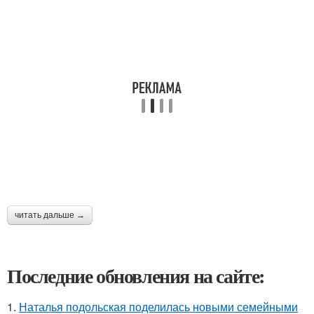
читать дальше →
Последние обновления на сайте:
1.
Наталья подольская поделилась новыми семейными