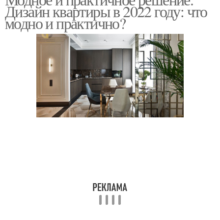
Дизайн квартиры в 2022 году: что
модно и практично?