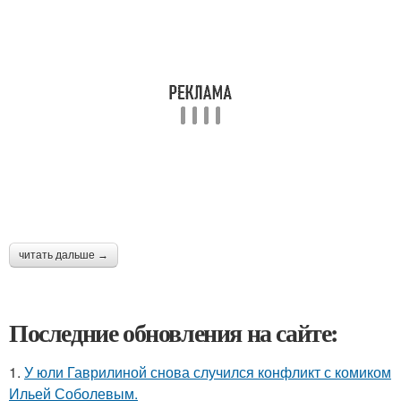
читать дальше →
Последние обновления на сайте:
1.
У юли Гаврилиной снова случился конфликт с комиком
Ильей Соболевым.