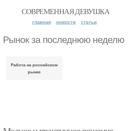
СОВРЕМЕННАЯ ДЕВУШКА
главная
новости
статьи
Рынок за последнюю неделю
Работа на российском
рынке
Модное и практичное решение.