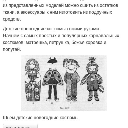
из представленных моделей можно сшить из остатков
ткани, а аксессуары к ним изготовить из подручных
средств.
Детские новогодние костюмы своими руками
Начнем с самых простых и популярных карнавальных
костюмов: матрешка, петрушка, божья коровка и
попугай.
Шьем детские новогодние костюмы
читать дальше →