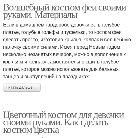
Волшебный костюм феи своими
руками. Материалы
Если в домашнем гардеробе девочки есть голубое
платье, голубые гольфы и туфельки, то костюм феи
сделать просто, изготовив крылья, колпак и волшебную
палочку своими силами. Имея перед Новым годом
несколько незанятых вечеров, можно в дополнение к
крыльям и колпаку самостоятельно сшить голубое
платье, которое можно использовать для бальных
танцев и выступлений на праздниках.
читать дальше →
Цветочный костюм для девочки
своими руками. Как сделать
костюм цветка