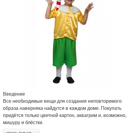
Введение
Все необходимые вещи для создания неповторимого
образа наверняка найдутся в каждом доме. Покупать
придётся только цветной картон, аквагрим и, возможно,
мишуру и блёстки.