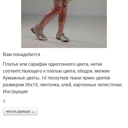
Вам понадобится
Платье или сарафан однотонного цвета, нитки
соответствующего к платью цвета, ободок, мелкие
бумажные цветы, 10 лоскутков ткани ярких цветов
размером 35х15, ленточка, клей, картонные лепесточки.
Инструкция
1
читать дальше →