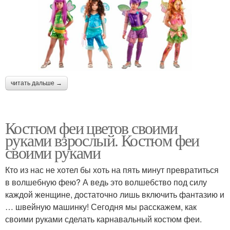
читать дальше →
Костюм феи цветов своими
руками взрослый. Костюм феи
своими руками
Кто из нас не хотел бы хоть на пять минут превратиться
в волшебную фею? А ведь это волшебство под силу
каждой женщине, достаточно лишь включить фантазию и
… швейную машинку! Сегодня мы расскажем, как
своими руками сделать карнавальный костюм феи.