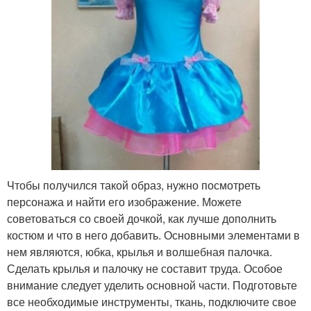
Чтобы получился такой образ, нужно посмотреть
персонажа и найти его изображение. Можете
советоваться со своей дочкой, как лучше дополнить
костюм и что в него добавить. Основными элементами в
нем являются, юбка, крылья и волшебная палочка.
Сделать крылья и палочку не составит труда. Особое
внимание следует уделить основной части. Подготовьте
все необходимые инструменты, ткань, подключите свое