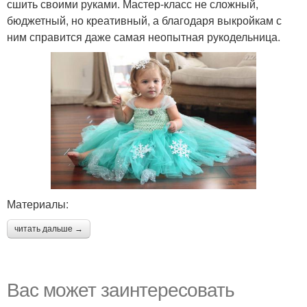
сшить своими руками. Мастер-класс не сложный,
бюджетный, но креативный, а благодаря выкройкам с
ним справится даже самая неопытная рукодельница.
Материалы:
читать дальше →
Вас может заинтересовать