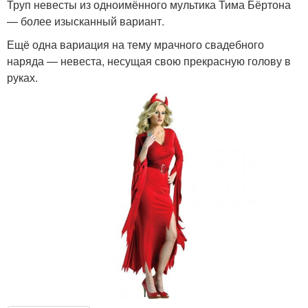
Труп невесты из одноимённого мультика Тима Бёртона
— более изысканный вариант.
Ещё одна вариация на тему мрачного свадебного
наряда — невеста, несущая свою прекрасную голову в
руках.