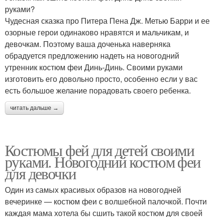
руками?
Чудесная сказка про Питера Пена Дж. Метью Барри и ее
озорные герои одинаково нравятся и мальчикам, и
девочкам. Поэтому ваша доченька наверняка
обрадуется предложению надеть на новогодний
утренник костюм феи Динь-Динь. Своими руками
изготовить его довольно просто, особенно если у вас
есть большое желание порадовать своего ребенка.
читать дальше →
Костюмы фей для детей своими
руками. Новогодний костюм феи
для девочки
Один из самых красивых образов на новогодней
вечеринке — костюм феи с волшебной палочкой. Почти
каждая мама хотела бы сшить такой костюм для своей