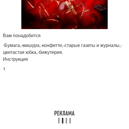
Вам понадобится
-Бумага,-мишура,-конфетти,-старые газеты и журналы,-
цветастая юбка,-бижутерия.
Инструкция
1