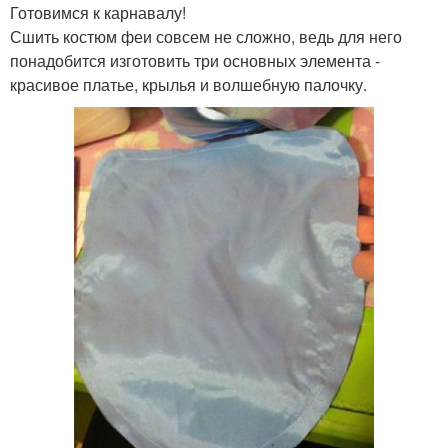
Готовимся к карнавалу!
Сшить костюм феи совсем не сложно, ведь для него
понадобится изготовить три основных элемента -
красивое платье, крылья и волшебную палочку.