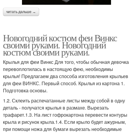
читать дальше →
Новогодний костюм феи Винкс
своими руками. Новогодний
костюм своими руками.
Крылья для феи Винкс Для того, чтобы обычная девочка
перевоплотилась в настоящую фею, необходимы
крылья! Предлагаем два способа изготовления крыльев
для феи ВИНКС. Первый способ. Крылья из картона 1.
Подготовка основы.
1.2. Склеить распечатанные листы между собой в одну
деталь - получатся крылья в размахе. Вырезать
трафарет.1.3. На лист гофрокартона перевести контуры
крыла и рисунок крыла.1.4. Если крыло будет ажурным,
при помощи ножа для бумаги вырезать необходимые