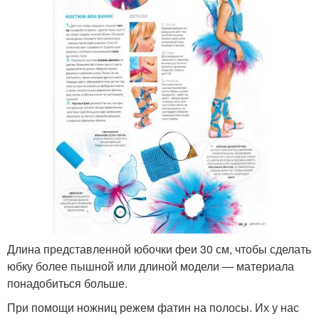
Длина представленной юбочки феи 30 см, чтобы сделать
юбку более пышной или длиной модели — материала
понадобиться больше.
При помощи ножниц режем фатин на полосы. Их у нас