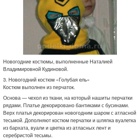
Новогодние костюмы, выполненные Наталией
Владимировной Кудиновой.
3. Новогодний костюм «Голубая ель»
Костюм выполнен из перчаток.
Основа — чехол из ткани, на который нашиты перчатки
рядами. Платье декорировано бантиками с бусинами.
Верх платья декорирован новогодним шаром с атласной
тесьмой. Дополняют костюм перчатки и шляпка вуалетка
из бархата, вуали и цветка из атласных лент и
серебристой тесьмы.