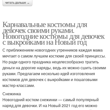
читать дальше →
Карнавальные костюмы для
девочек своими руками.
Новогодние костюмы для девочек
с выкройками на Новый год
С приближением новогодних утренников каждая мама
мечтает о самом лучшем костюме для своей принцессы.
Но ради одного праздника нецелесообразно тратить
деньги на дорогие наряды, ведь их можно сшить своими
руками. Предлагаем несколько идей изготовления
костюмов для девочек с выкройками и пошаговыми
мастер-классами.
Снежинка
Новогодний костюм снежинки — самый популярный
наряд для девочки. И на Новый 2021 год его можно