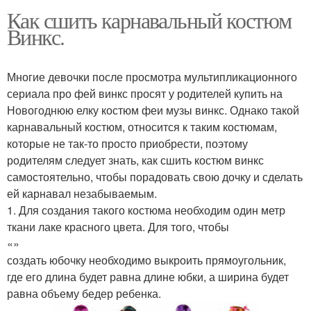
Как сшить карнавальный костюм
Винкс.
Многие девочки после просмотра мультипликационного
сериала про фей винкс просят у родителей купить на
Новогоднюю елку костюм феи музы винкс. Однако такой
карнавальный костюм, относится к таким костюмам,
которые не так-то просто приобрести, поэтому
родителям следует знать, как сшить костюм винкс
самостоятельно, чтобы порадовать свою дочку и сделать
ей карнавал незабываемым.
1. Для создания такого костюма необходим один метр
ткани лаке красного цвета. Для того, чтобы
«»
создать юбочку необходимо выкроить прямоугольник,
где его длина будет равна длине юбки, а ширина будет
равна объему бедер ребенка.