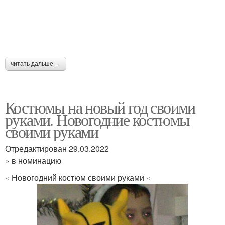
читать дальше →
Костюмы на новый год своими
руками. Новогодние костюмы
своими руками
Отредактирован 29.03.2022
» в номинацию
« Новогодний костюм своими руками «