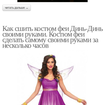
читать дальше →
Как сшить костюм феи Динь-Динь
своими руками. Костюм феи
сделать самому своими руками за
несколько часов