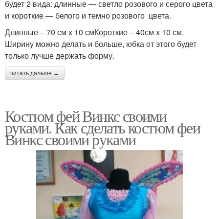
будет 2 вида: длинные — светло розового и серого цвета
и короткие — белого и темно розового цвета.
Длинные – 70 см х 10 смКороткие – 40см х 10 см.
Ширину можно делать и больше, юбка от этого будет
только лучше держать форму.
читать дальше →
Костюм фей Винкс своими
руками. Как сделать костюм феи
Винкс своими руками