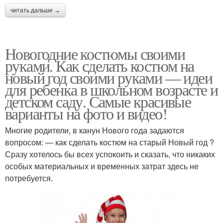
читать дальше →
Новогодние костюмы своими
руками. Как сделать костюм на
новый год своими руками — идеи
для ребенка в школьном возрасте и
детском саду. Самые красивые
варианты на фото и видео!
Многие родители, в канун Нового года задаются
вопросом: — как сделать костюм на старый Новый год ?
Сразу хотелось бы всех успокоить и сказать, что никаких
особых материальных и временных затрат здесь не
потребуется.