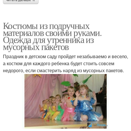
читать дальше →
Костюмы из подручных
материалов своими руками.
Одежда для утренника из
мусорных пакетов
Праздник в детском саду пройдет незабываемо и весело,
а костюм для каждого ребенка будет стоить совсем
недорого, если смастерить наряд из мусорных пакетов.