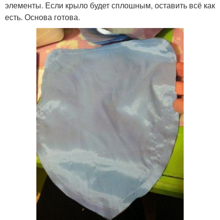
элементы. Если крыло будет сплошным, оставить всё как
есть. Основа готова.