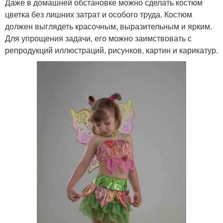
Даже в домашней обстановке можно сделать костюм
цветка без лишних затрат и особого труда. Костюм
должен выглядеть красочным, выразительным и ярким.
Для упрощения задачи, его можно заимствовать с
репродукций иллюстраций, рисунков, картин и карикатур.