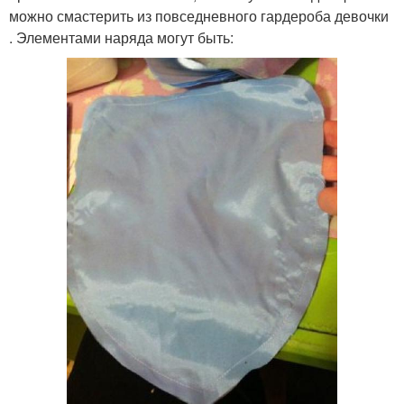
можно смастерить из повседневного гардероба девочки
. Элементами наряда могут быть: