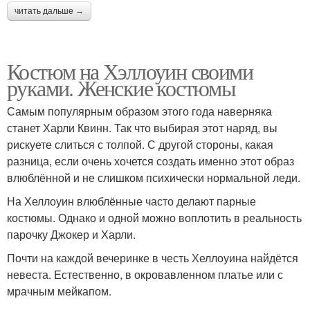
читать дальше →
Костюм на Хэллоуин своими
руками. Женские костюмы
Самым популярным образом этого года наверняка
станет Харли Квинн. Так что выбирая этот наряд, вы
рискуете слиться с толпой. С другой стороны, какая
разница, если очень хочется создать именно этот образ
влюблённой и не слишком психически нормальной леди.
На Хеллоуин влюблённые часто делают парные
костюмы. Однако и одной можно воплотить в реальность
парочку Джокер и Харли.
Почти на каждой вечеринке в честь Хеллоуина найдётся
невеста. Естественно, в окровавленном платье или с
мрачным мейкапом.