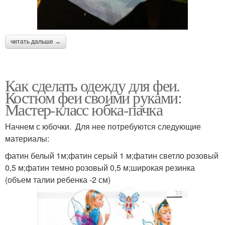
читать дальше →
Как сделать одежду для феи.
Костюм феи своими руками:
Мастер-класс юбка-пачка
Начнем с юбочки. Для нее потребуются следующие
материалы:
фатин белый 1м;фатин серый 1 м;фатин светло розовый
0,5 м;фатин темно розовый 0,5 м;широкая резинка
(объем талии ребенка -2 см)