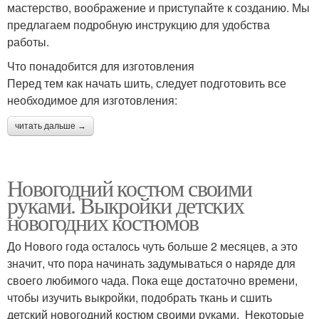
мастерство, воображение и приступайте к созданию. Мы
предлагаем подробную инструкцию для удобства
работы.
Что понадобится для изготовления
Перед тем как начать шить, следует подготовить все
необходимое для изготовления:
читать дальше →
Новогодний костюм своими
руками. Выкройки детских
новогодних костюмов
До Нового года осталось чуть больше 2 месяцев, а это
значит, что пора начинать задумываться о наряде для
своего любимого чада. Пока еще достаточно времени,
чтобы изучить выкройки, подобрать ткань и сшить
детский новогодний костюм своими руками. Некоторые