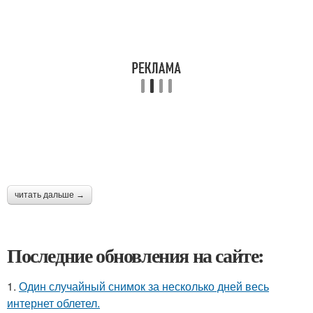
читать дальше →
Последние обновления на сайте:
1.
Один случайный снимок за несколько дней весь
интернет облетел.