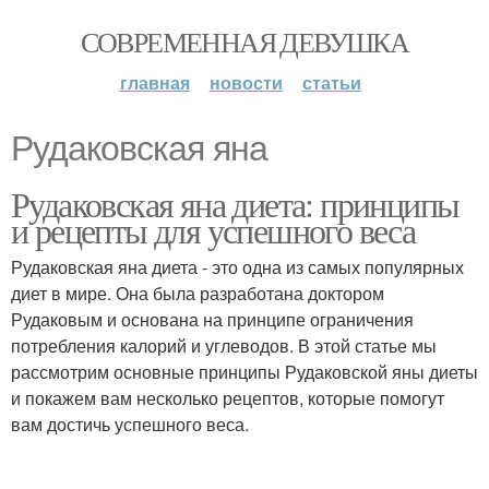
СОВРЕМЕННАЯ ДЕВУШКА
главная
новости
статьи
Рудаковская яна
Рудаковская яна диета: принципы
и рецепты для успешного веса
Рудаковская яна диета - это одна из самых популярных
диет в мире. Она была разработана доктором
Рудаковым и основана на принципе ограничения
потребления калорий и углеводов. В этой статье мы
рассмотрим основные принципы Рудаковской яны диеты
и покажем вам несколько рецептов, которые помогут
вам достичь успешного веса.