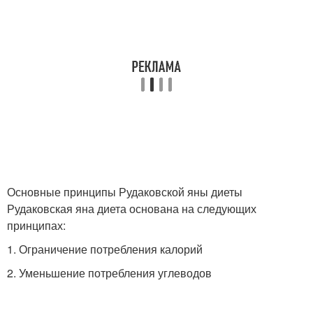
Основные принципы Рудаковской яны диеты
Рудаковская яна диета основана на следующих
принципах:
1. Ограничение потребления калорий
2. Уменьшение потребления углеводов