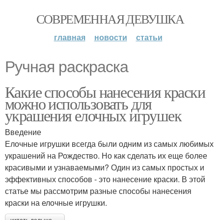
СОВРЕМЕННАЯ ДЕВУШКА
главная
новости
статьи
Ручная раскраска
Какие способы нанесения краски
можно использовать для
украшения елочных игрушек
Введение
Елочные игрушки всегда были одним из самых любимых
украшений на Рождество. Но как сделать их еще более
красивыми и узнаваемыми? Один из самых простых и
эффективных способов - это нанесение краски. В этой
статье мы рассмотрим разные способы нанесения
краски на елочные игрушки.