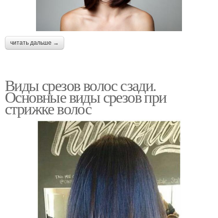
читать дальше →
Виды срезов волос сзади.
Основные виды срезов при
стрижке волос