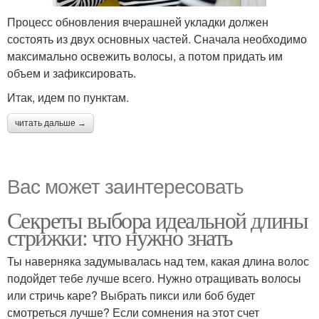
Процесс обновления вчерашней укладки должен
состоять из двух основных частей. Сначала необходимо
максимально освежить волосы, а потом придать им
объем и зафиксировать.
Итак, идем по пунктам.
читать дальше →
Вас может заинтересовать
Секреты выбора идеальной длины
стрижки: что нужно знать
Ты наверняка задумывалась над тем, какая длина волос
подойдет тебе лучше всего. Нужно отращивать волосы
или стричь каре? Выбрать пикси или боб будет
смотреться лучше? Если сомнения на этот счет