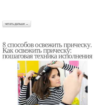
читать дальше →
8 способов освежить прическу.
Как освежить прическу:
пошаговая техника исполнения