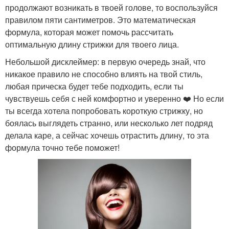
продолжают возникать в твоей голове, то воспользуйся
правилом пяти сантиметров. Это математическая
формула, которая может помочь рассчитать
оптимальную длину стрижки для твоего лица.
Небольшой дисклеймер: в первую очередь знай, что
никакое правило не способно влиять на твой стиль,
любая прическа будет тебе подходить, если ты
чувствуешь себя с ней комфортно и уверенно ❤️‍ Но если
ты всегда хотела попробовать короткую стрижку, но
боялась выглядеть странно, или несколько лет подряд
делала каре, а сейчас хочешь отрастить длину, то эта
формула точно тебе поможет!