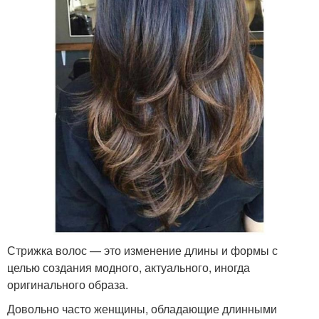
Стрижка волос — это изменение длины и формы с
целью создания модного, актуального, иногда
оригинального образа.
Довольно часто женщины, обладающие длинными