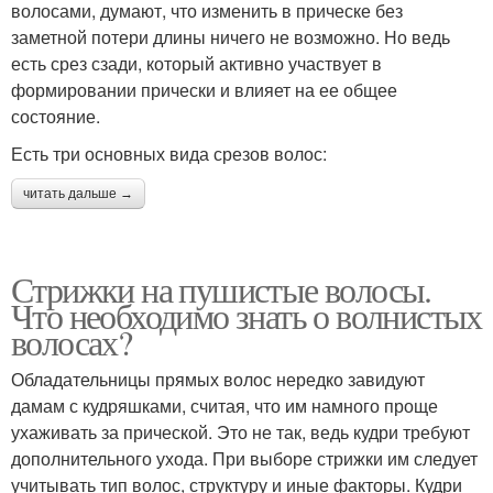
волосами, думают, что изменить в прическе без
заметной потери длины ничего не возможно. Но ведь
есть срез сзади, который активно участвует в
формировании прически и влияет на ее общее
состояние.
Есть три основных вида срезов волос:
читать дальше →
Стрижки на пушистые волосы.
Что необходимо знать о волнистых
волосах?
Обладательницы прямых волос нередко завидуют
дамам с кудряшками, считая, что им намного проще
ухаживать за прической. Это не так, ведь кудри требуют
дополнительного ухода. При выборе стрижки им следует
учитывать тип волос, структуру и иные факторы. Кудри