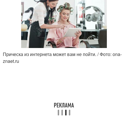
Прическа из интернета может вам не пойти. / Фото: ona-
znaet.ru