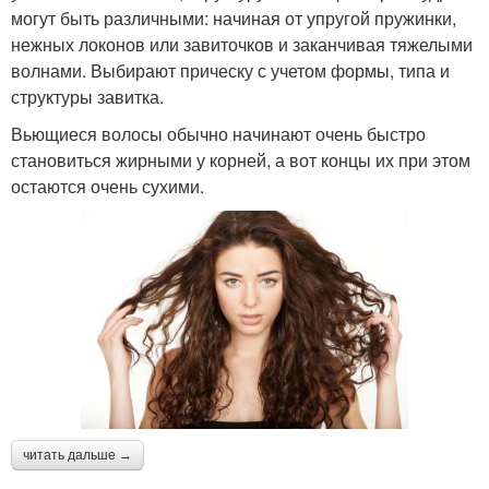
могут быть различными: начиная от упругой пружинки,
нежных локонов или завиточков и заканчивая тяжелыми
волнами. Выбирают прическу с учетом формы, типа и
структуры завитка.
Вьющиеся волосы обычно начинают очень быстро
становиться жирными у корней, а вот концы их при этом
остаются очень сухими.
читать дальше →