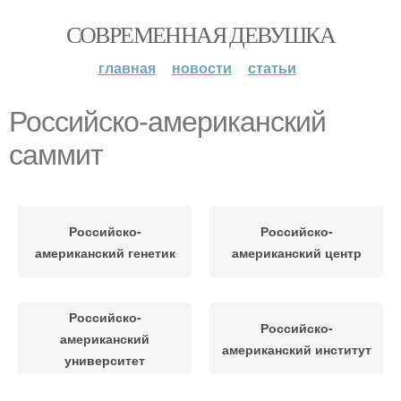
СОВРЕМЕННАЯ ДЕВУШКА
главная
новости
статьи
Российско-американский
саммит
Российско-
Российско-
американский генетик
американский центр
Российско-
Российско-
американский
американский институт
университет