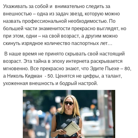
Ухаживать за собой и внимательно следить за
внешностью – одна из задач звезд, которую можно
назвать профессиональной необходимостью. По
большей части знаменитости прекрасно выглядят, но
при этом, одни – на свой возраст, а другим можно
скинуть изрядное количество паспортных лет…
В наше время не принято скрывать свой настоящий
возраст. Эта тайна в эпоху интернета раскрывается
мгновенно. Все прекрасно знают, что Эдите Пьехе – 80,
а Николь Кидман - 50. Ценятся не цифры, а талант,
ухоженная внешность и бодрый настрой.