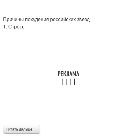
Причины похудения российских звезд
1. Стресс
читать дальше →