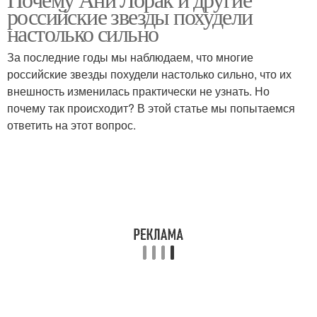
российские звезды похудели
руками
фигурой
настолько сильно
За последние годы мы наблюдаем, что многие
российские звезды похудели настолько сильно, что их
внешность изменилась практически не узнать. Но
почему так происходит? В этой статье мы попытаемся
ответить на этот вопрос.