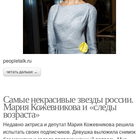
peopletalk.ru
читать дальше →
Самые некрасивые звезды россии.
Мария Кожевникова и «следы
возраста»
Недавно актриса и депутат Мария Кожевникова решила
испытать своих подписчиков. Девушка выложила снимок