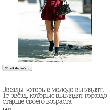
читать дальше →
Звезды которые молодо выглядят.
15 звёзд, которые выглядят гораздо
старше своего возраста
19415