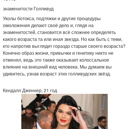
знаменитости Голливуд
Уколы ботокса, подтяжки и другие процедуры
омоложения делают своё дело и, глядя на
знаменитостей, становится всё сложнее определять
какого возраста та или иная звезда. Но как быть с теми,
кто напротив выглядит гораздо старше своего возраста?
Конечно образ жизни, привычки и генетику никто не
отменял, ведь это также оказывает колоссальное
влияние на внешний вид человека. Мы думаем вы
удивитесь, узнав возраст этих голливудских звёзд.
Кендалл Дженнер, 21 год