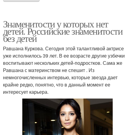
Знаменитости у которых нет
детей. Российские знаменитости
без детей
Равшана Куркова. Сегодня этой талантливой актрисе
уже исполнилось 39 лет. В ее возрасте другие узбечки
воспитывают нескольких детей-подростков. Сама же
Равшана с материнством не спешит . Из
немногочисленных интервью, которые звезда дает
крайне редко, понятно, что в данный момент ее
интересует карьера.