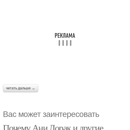
читать дальше →
Вас может заинтересовать
Почему Ани Лорак и другие