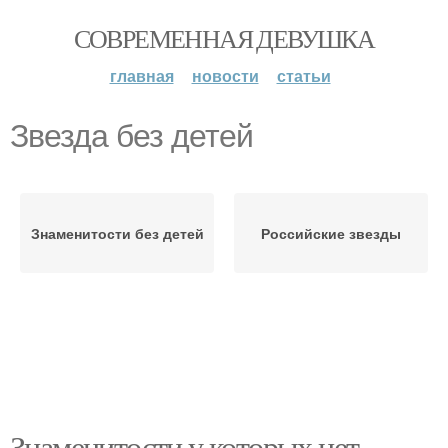
СОВРЕМЕННАЯ ДЕВУШКА
главная
новости
статьи
Звезда без детей
Знаменитости без детей
Российские звезды
Знаменитости у которых нет