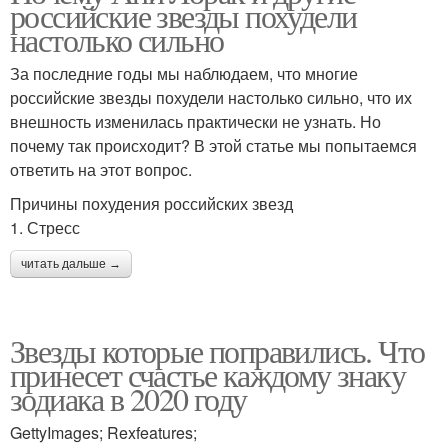
российские звезды похудели
настолько сильно
За последние годы мы наблюдаем, что многие
российские звезды похудели настолько сильно, что их
внешность изменилась практически не узнать. Но
почему так происходит? В этой статье мы попытаемся
ответить на этот вопрос.
Причины похудения российских звезд
1. Стресс
читать дальше →
Звезды которые поправились. Что
принесет счастье каждому знаку
зодиака в 2020 году
GettyImages; Rexfeatures;