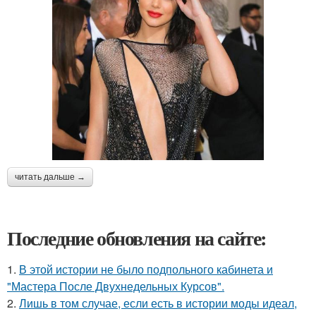
читать дальше →
Последние обновления на сайте:
1.
В этой истории не было подпольного кабинета и
"Мастера После Двухнедельных Курсов".
2.
Лишь в том случае, если есть в истории моды идеал,