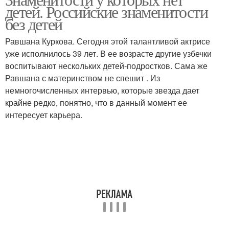
детей. Российские знаменитости
без детей
Равшана Куркова. Сегодня этой талантливой актрисе
уже исполнилось 39 лет. В ее возрасте другие узбечки
воспитывают нескольких детей-подростков. Сама же
Равшана с материнством не спешит . Из
немногочисленных интервью, которые звезда дает
крайне редко, понятно, что в данный момент ее
интересует карьера.