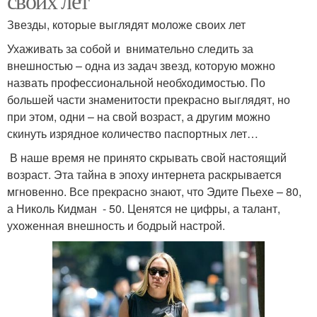
своих лет
Звезды, которые выглядят моложе своих лет
Ухаживать за собой и внимательно следить за
внешностью – одна из задач звезд, которую можно
назвать профессиональной необходимостью. По
большей части знаменитости прекрасно выглядят, но
при этом, одни – на свой возраст, а другим можно
скинуть изрядное количество паспортных лет…
В наше время не принято скрывать свой настоящий
возраст. Эта тайна в эпоху интернета раскрывается
мгновенно. Все прекрасно знают, что Эдите Пьехе – 80,
а Николь Кидман - 50. Ценятся не цифры, а талант,
ухоженная внешность и бодрый настрой.