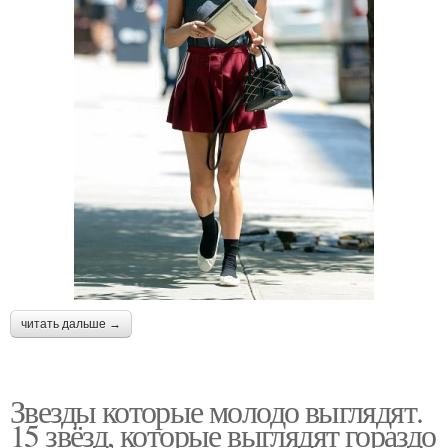
читать дальше →
Звезды которые молодо выглядят.
15 звёзд, которые выглядят гораздо