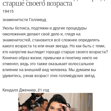
старше своего возраста
19415
знаменитости Голливуд
Уколы ботокса, подтяжки и другие процедуры
омоложения делают своё дело и, глядя на
знаменитостей, становится всё сложнее определять
какого возраста та или иная звезда. Но как быть с теми,
кто напротив выглядит гораздо старше своего возраста?
Конечно образ жизни, привычки и генетику никто не
отменял, ведь это также оказывает колоссальное
влияние на внешний вид человека. Мы думаем вы
удивитесь, узнав возраст этих голливудских звёзд.
Кендалл Дженнер, 21 год