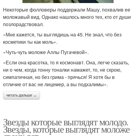
Некоторые фолловеры поддержали Машу, похвалив ее
моложавый вид. Однако нашлось много тех, кто от души
позлорадствовал.
«Мне кажется, ты выглядишь на 45. Не знал, что без
косметики ты как моль».
«Чуть-чуть моложе Аллы Пугачевой».
«Если она красотка, то я космонавт. Она, легче сказать,
ни о чем, когда тонну тоналки намажет, то, не скрою,
симпатичная, но без грима - прячься! Я хотя бы в
отличие от вас не лицемер, а вы подхалимы».
читать дальше →
Звезды которые выглядят молодо.
Звезды, которые выглядят моложе