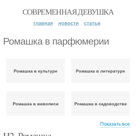
СОВРЕМЕННАЯ ДЕВУШКА
главная
новости
статьи
Ромашка в парфюмерии
Ромашка в культуре
Ромашка в литературе
Ромашка в живописи
Ромашка в садоводстве
Показать все
H2. Ромашка