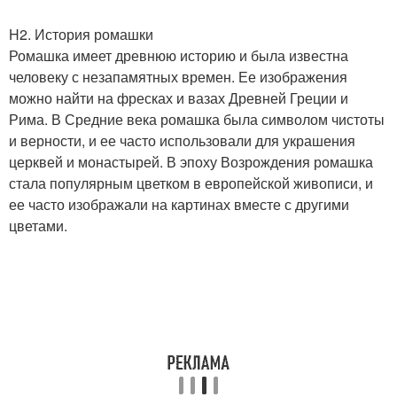
H2. История ромашки
Ромашка имеет древнюю историю и была известна
человеку с незапамятных времен. Ее изображения
можно найти на фресках и вазах Древней Греции и
Рима. В Средние века ромашка была символом чистоты
и верности, и ее часто использовали для украшения
церквей и монастырей. В эпоху Возрождения ромашка
стала популярным цветком в европейской живописи, и
ее часто изображали на картинах вместе с другими
цветами.