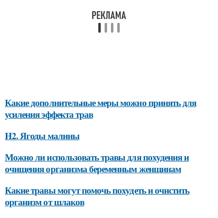
Какие дополнительные меры можно принять для
усиления эффекта трав
H2. Ягоды малины
Можно ли использовать травы для похудения и
очищения организма беременным женщинам
Какие травы могут помочь похудеть и очистить
организм от шлаков