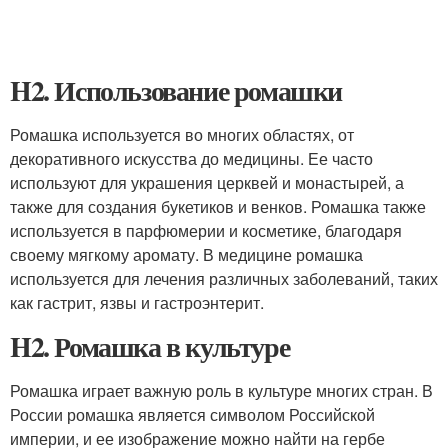
H2. Использование ромашки
Ромашка используется во многих областях, от
декоративного искусства до медицины. Ее часто
используют для украшения церквей и монастырей, а
также для создания букетиков и венков. Ромашка также
используется в парфюмерии и косметике, благодаря
своему мягкому аромату. В медицине ромашка
используется для лечения различных заболеваний, таких
как гастрит, язвы и гастроэнтерит.
H2. Ромашка в культуре
Ромашка играет важную роль в культуре многих стран. В
России ромашка является символом Российской
империи, и ее изображение можно найти на гербе