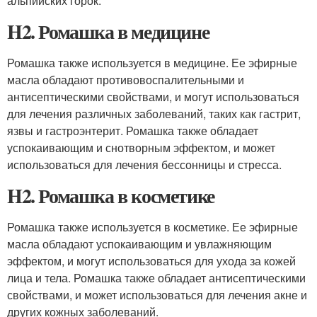
альпийских горок.
H2. Ромашка в медицине
Ромашка также используется в медицине. Ее эфирные
масла обладают противовоспалительными и
антисептическими свойствами, и могут использоваться
для лечения различных заболеваний, таких как гастрит,
язвы и гастроэнтерит. Ромашка также обладает
успокаивающим и снотворным эффектом, и может
использоваться для лечения бессонницы и стресса.
H2. Ромашка в косметике
Ромашка также используется в косметике. Ее эфирные
масла обладают успокаивающим и увлажняющим
эффектом, и могут использоваться для ухода за кожей
лица и тела. Ромашка также обладает антисептическими
свойствами, и может использоваться для лечения акне и
других кожных заболеваний.