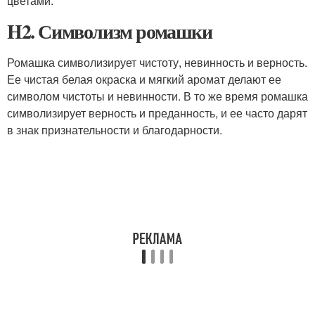
цветами.
H2. Символизм ромашки
Ромашка символизирует чистоту, невинность и верность.
Ее чистая белая окраска и мягкий аромат делают ее
символом чистоты и невинности. В то же время ромашка
символизирует верность и преданность, и ее часто дарят
в знак признательности и благодарности.