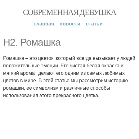
СОВРЕМЕННАЯ ДЕВУШКА
главная
новости
статьи
H2. Ромашка
Ромашка – это цветок, который всегда вызывает у людей
положительные эмоции. Его чистая белая окраска и
мягкий аромат делают его одним из самых любимых
цветов в мире. В этой статье мы рассмотрим историю
ромашки, ее символизм и различные способы
использования этого прекрасного цветка.