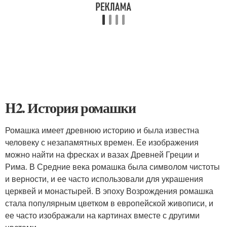
H2. История ромашки
Ромашка имеет древнюю историю и была известна
человеку с незапамятных времен. Ее изображения
можно найти на фресках и вазах Древней Греции и
Рима. В Средние века ромашка была символом чистоты
и верности, и ее часто использовали для украшения
церквей и монастырей. В эпоху Возрождения ромашка
стала популярным цветком в европейской живописи, и
ее часто изображали на картинах вместе с другими