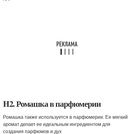
H2. Ромашка в парфюмерии
Ромашка также используется в парфюмерии. Ее мягкий
аромат делает ее идеальным ингредиентом для
создания парфюмов и дух