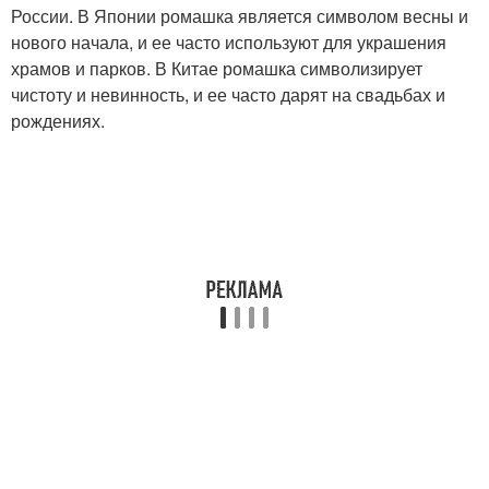
России. В Японии ромашка является символом весны и
нового начала, и ее часто используют для украшения
храмов и парков. В Китае ромашка символизирует
чистоту и невинность, и ее часто дарят на свадьбах и
рождениях.