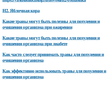
H2. Яблочная кора
Какие травы могут быть полезны для похудения и
очищения организма при ожирении
Какие травы могут быть полезны для похудения и
очищения организма при диабете
Как часто следует принимать травы для похудения и
очищения организма
Как эффективно использовать травы для похудения и
очищения организма