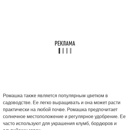
Ромашка также является популярным цветком в
садоводстве. Ее легко выращивать и она может расти
практически на любой почве. Ромашка предпочитает
солнечное местоположение и регулярное удобрение. Ее
часто используют для украшения клумб, бордюров и