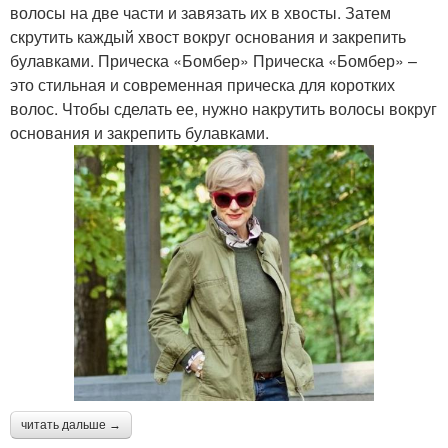
волосы на две части и завязать их в хвосты. Затем
скрутить каждый хвост вокруг основания и закрепить
булавками. Прическа «Бомбер» Прическа «Бомбер» –
это стильная и современная прическа для коротких
волос. Чтобы сделать ее, нужно накрутить волосы вокруг
основания и закрепить булавками.
читать дальше →