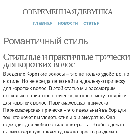
СОВРЕМЕННАЯ ДЕВУШКА
главная
новости
статьи
Романтичный стиль
Стильные и практичные прически
для коротких волос
Введение Короткие волосы – это не только удобство, но
и стиль. Но не всегда легко найти идеальную прическу
для коротких волос. В этой статье мы рассмотрим
несколько вариантов прически, которые могут подойти
для коротких волос. Парикмахерская прическа
Парикмахерская прическа – это идеальный выбор для
тех, кто хочет выглядеть стильно и аккуратно. Она
подходит для любого стиля и возраста. Чтобы сделать
парикмахерскую прическу, нужно просто разделить