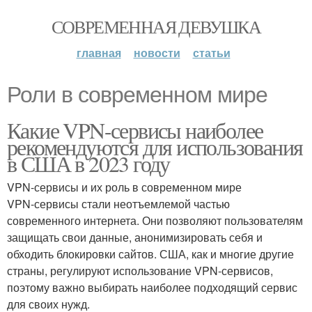
СОВРЕМЕННАЯ ДЕВУШКА
главная
новости
статьи
Роли в современном мире
Какие VPN-сервисы наиболее
рекомендуются для использования
в США в 2023 году
VPN-сервисы и их роль в современном мире
VPN-сервисы стали неотъемлемой частью
современного интернета. Они позволяют пользователям
защищать свои данные, анонимизировать себя и
обходить блокировки сайтов. США, как и многие другие
страны, регулируют использование VPN-сервисов,
поэтому важно выбирать наиболее подходящий сервис
для своих нужд.