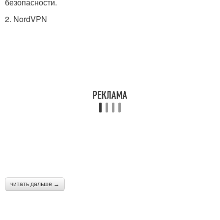
безопасности.
2. NordVPN
читать дальше →