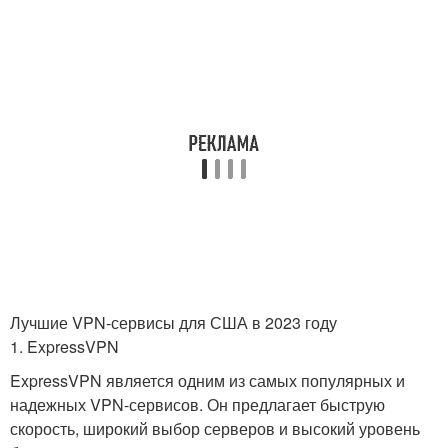
Лучшие VPN-сервисы для США в 2023 году
1. ExpressVPN
ExpressVPN является одним из самых популярных и
надежных VPN-сервисов. Он предлагает быструю
скорость, широкий выбор серверов и высокий уровень