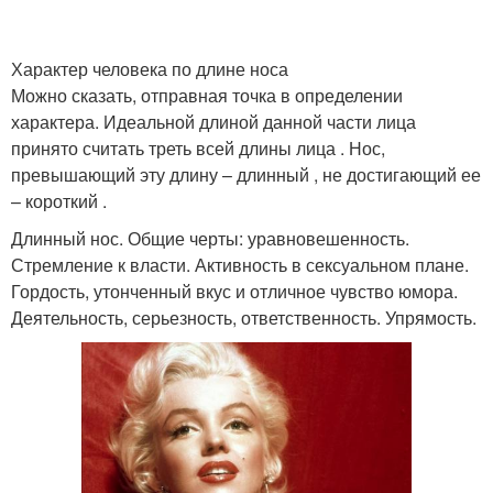
Характер человека по длине носа
Можно сказать, отправная точка в определении
характера. Идеальной длиной данной части лица
принято считать треть всей длины лица . Нос,
превышающий эту длину – длинный , не достигающий ее
– короткий .
Длинный нос. Общие черты: уравновешенность.
Стремление к власти. Активность в сексуальном плане.
Гордость, утонченный вкус и отличное чувство юмора.
Деятельность, серьезность, ответственность. Упрямость.