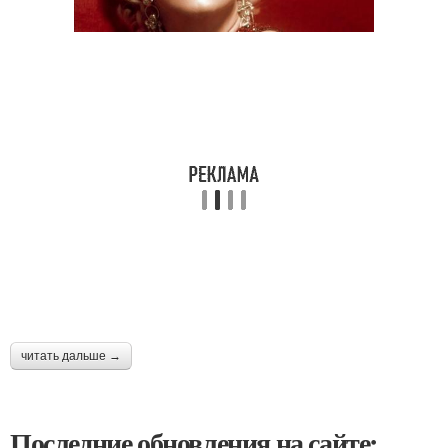
читать дальше →
Последние обновления на сайте: