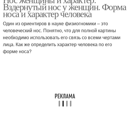
Вздернутый нос у женщин. Форма
носа и характер человека
Один из ориентиров в науке физиогномики – это
человеческий нос. Понятно, что для полной картины
необходимо использовать его связь со всеми чертами
лица. Как же определить характер человека по его
форме носа?