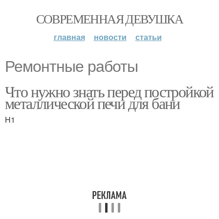
СОВРЕМЕННАЯ ДЕВУШКА
главная
новости
статьи
Ремонтные работы
Что нужно знать перед постройкой
металлической печи для бани
H1