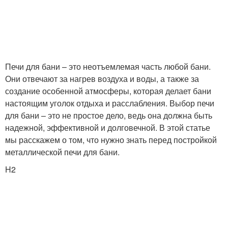
Печи для бани – это неотъемлемая часть любой бани.
Они отвечают за нагрев воздуха и воды, а также за
создание особенной атмосферы, которая делает бани
настоящим уголок отдыха и расслабления. Выбор печи
для бани – это не простое дело, ведь она должна быть
надежной, эффективной и долговечной. В этой статье
мы расскажем о том, что нужно знать перед постройкой
металлической печи для бани.
H2