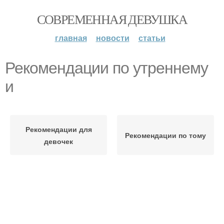
СОВРЕМЕННАЯ ДЕВУШКА
главная
новости
статьи
Рекомендации по утреннему
и
Рекомендации для
Рекомендации по тому
девочек