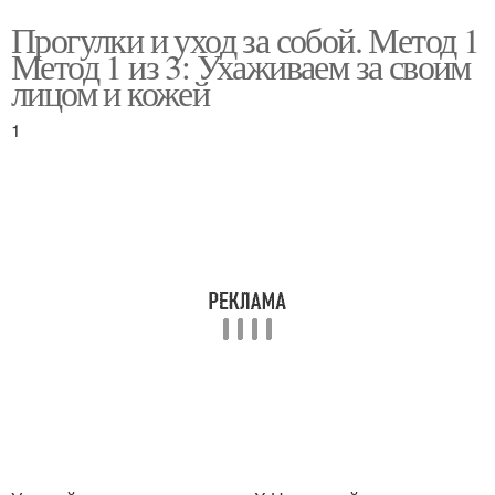
Прогулки и уход за собой. Метод 1
Метод 1 из 3: Ухаживаем за своим
лицом и кожей
1