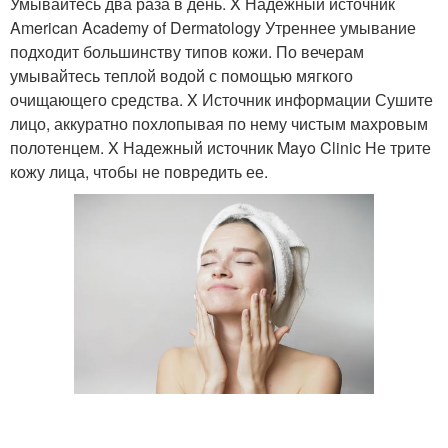
Умывайтесь два раза в день. X Надежный источник
American Academy of Dermatology Утреннее умывание
подходит большинству типов кожи. По вечерам
умывайтесь теплой водой с помощью мягкого
очищающего средства. X Источник информации Сушите
лицо, аккуратно похлопывая по нему чистым махровым
полотенцем. X Надежный источник Mayo Clinic Не трите
кожу лица, чтобы не повредить ее.