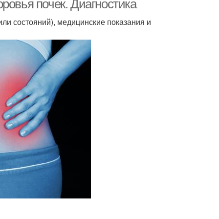
ровья почек. Диагностика
или состояний), медицинские показания и