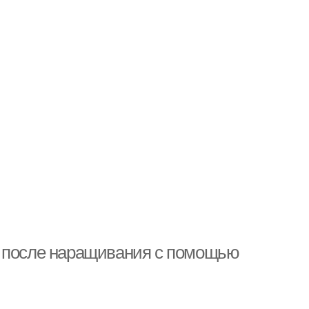
и после наращивания с помощью