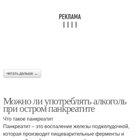
читать дальше →
Можно ли употреблять алкоголь
при остром панкреатите
Что такое панкреатит
Панкреатит – это воспаление железы поджелудочной,
которая производит пищеварительные ферменты и