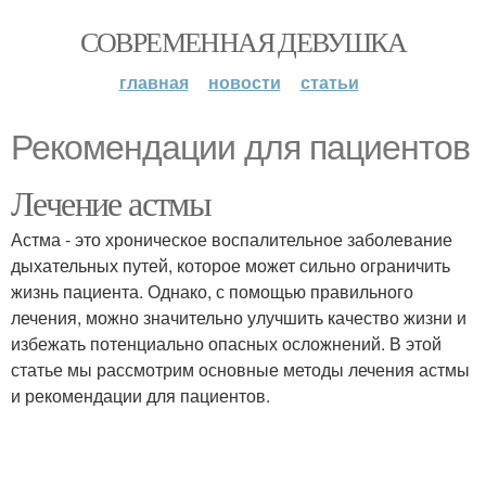
СОВРЕМЕННАЯ ДЕВУШКА
главная
новости
статьи
Рекомендации для пациентов
Лечение астмы
Астма - это хроническое воспалительное заболевание
дыхательных путей, которое может сильно ограничить
жизнь пациента. Однако, с помощью правильного
лечения, можно значительно улучшить качество жизни и
избежать потенциально опасных осложнений. В этой
статье мы рассмотрим основные методы лечения астмы
и рекомендации для пациентов.