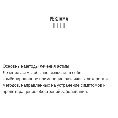
Основные методы лечения астмы
Лечение астмы обычно включает в себя
комбинированное применение различных лекарств и
методов, направленных на устранение симптомов и
предотвращение обострений заболевания.