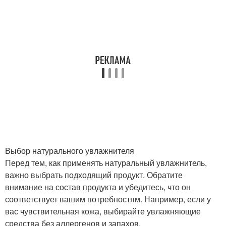
Выбор натурального увлажнителя
Перед тем, как применять натуральный увлажнитель,
важно выбрать подходящий продукт. Обратите
внимание на состав продукта и убедитесь, что он
соответствует вашим потребностям. Например, если у
вас чувствительная кожа, выбирайте увлажняющие
средства без аллергенов и запахов.