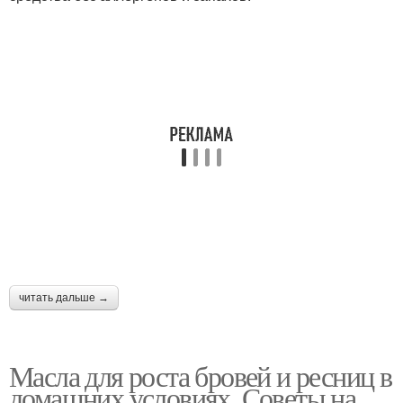
читать дальше →
Масла для роста бровей и ресниц в
домашних условиях. Советы на