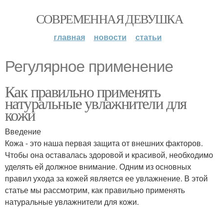
СОВРЕМЕННАЯ ДЕВУШКА
главная
новости
статьи
Регулярное применение
Как правильно применять
натуральные увлажнители для
кожи
Введение
Кожа - это наша первая защита от внешних факторов.
Чтобы она оставалась здоровой и красивой, необходимо
уделять ей должное внимание. Одним из основных
правил ухода за кожей является ее увлажнение. В этой
статье мы рассмотрим, как правильно применять
натуральные увлажнители для кожи.