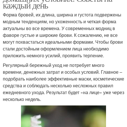
каждый день
Форма бровей, их длина, ширина и густота подвержены
модным тенденциям, но ухоженность и четкая форма
актуальны во все времена. У современных модниц в
фаворе густые и широкие брови. К сожалению, не все
могут похвастаться идеальными формами. Чтобы брови
стали достойным оформлением лица необходимо
приложить немного усилий, проявить терпение.
Регулярный бережный уход не потребует много
времени, денежных затрат и особых условий. Главное –
подобрать наиболее эффективные маски, косметические
средства и соблюдать несколько несложных правил
ежедневного ухода. Результат будет «на лице» уже через
несколько недель.