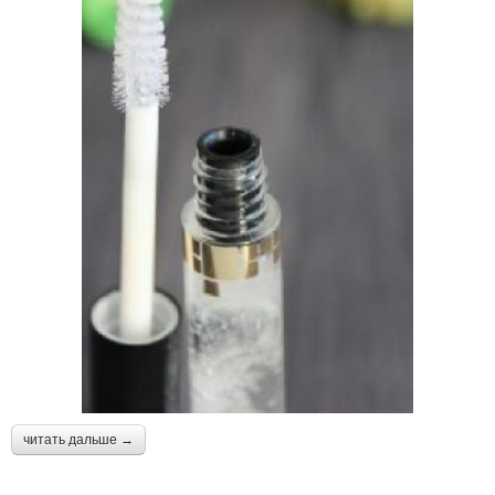
читать дальше →