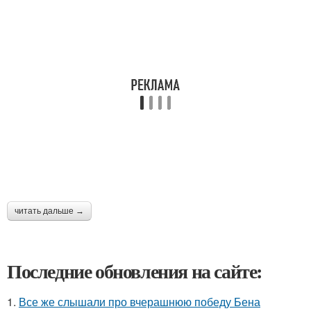
читать дальше →
Последние обновления на сайте:
1.
Все же слышали про вчерашнюю победу Бена