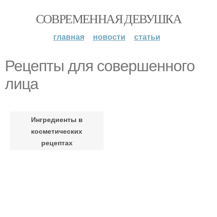
СОВРЕМЕННАЯ ДЕВУШКА
главная
новости
статьи
Рецепты для совершенного
лица
Ингредиенты в
косметических
рецептах