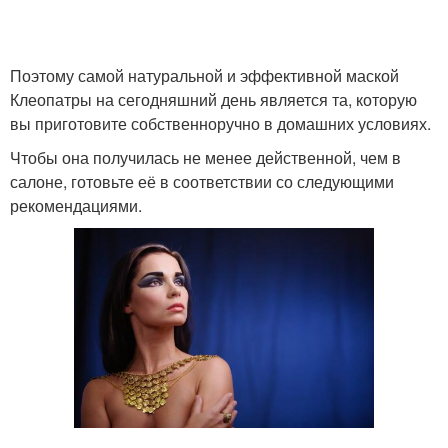
Поэтому самой натуральной и эффективной маской
Клеопатры на сегодняшний день является та, которую
вы приготовите собственноручно в домашних условиях.
Чтобы она получилась не менее действенной, чем в
салоне, готовьте её в соответствии со следующими
рекомендациями.