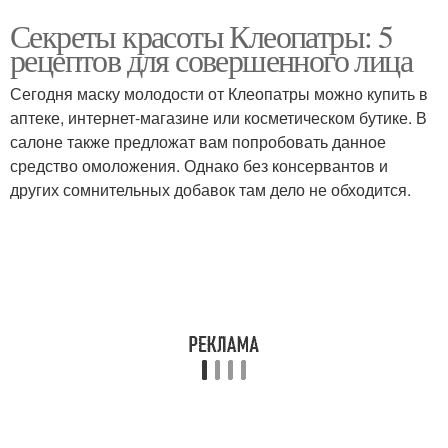
Секреты красоты Клеопатры: 5
рецептов для совершенного лица
Сегодня маску молодости от Клеопатры можно купить в
аптеке, интернет-магазине или косметическом бутике. В
салоне также предложат вам попробовать данное
средство омоложения. Однако без консервантов и
других сомнительных добавок там дело не обходится.