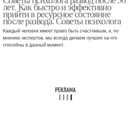
лет. Как быстро и эффективно
прийти в ресурсное состояние
после развода. Советы психолога
Каждый человек имеет право быть счастливым, и, по
мнению экспертов, мы всегда делаем лучшее на что
способны в данный момент.