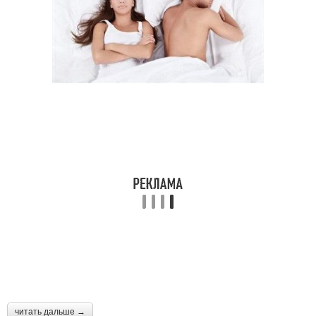
читать дальше →