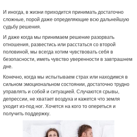
И иногда, в жизни приходится принимать достаточно
сложные, порой даже определяющие всю дальнейшую
судьбу решения.
И даже когда мы принимаем решение разорвать
отношения, развестись или расстаться со второй
половиной, мы всегда хотим чувствовать себя в
безопасности, иметь чувство уверенности в завтрашнем
дне.
Конечно, когда мы испытываем страх или находимся в
сильном эмоциональном состоянии, достаточно трудно
управлять и собой и ситуацией. Случаются срывы,
депрессии, не хватает воздуха и кажется что земля
уходит из-под ног. Хочется на кого то опереться и
получить поддержку.