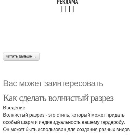
читать дальше →
Вас может заинтересовать
Как сделать волнистый разрез
Введение
Волнистый разрез - это стиль, который может придать
особый шарм и индивидуальность вашему гардеробу.
Он может быть использован для создания разных видов