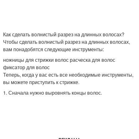
Как сделать волнистый разрез на длинных волосах?
Чтобы сделать волнистый разрез на длинных волосах,
вам понадобятся следующие инструменты:
ножницы для стрижки волос расческа для волос
фиксатор для волос
Теперь, когда у вас есть все необходимые инструменты,
вы можете приступить к стрижке.
1. Сначала нужно выровнять концы волос.