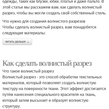
одежды, таких как блузки, юбки, платья и даже пальто. В
этой статье мы расскажем вам, как сделать волнистый
разрез, чтобы вы могли создать свой собственный стиль.
Что нужно для создания волнистого разрезов
Чтобы сделать волнистый разрез, вам понадобятся
следующие материалы:
читать дальше →
Как сделать волнистый разрез
Что такое волнистый разрез
Волнистый разрез - это способ обработки текстильных
материалов, который позволяет создать волнистую
текстуру на поверхности ткани. Этот эффект достигается
путём нанесения специального красителя на ткань,
который затем высыхает и образует волнистую
структуру.