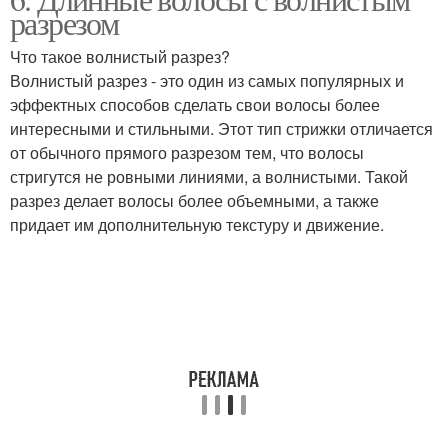
разрезом
Что такое волнистый разрез?
Волнистый разрез - это один из самых популярных и
эффектных способов сделать свои волосы более
интересными и стильными. Этот тип стрижки отличается
от обычного прямого разрезом тем, что волосы
стригутся не ровными линиями, а волнистыми. Такой
разрез делает волосы более объемными, а также
придает им дополнительную текстуру и движение.