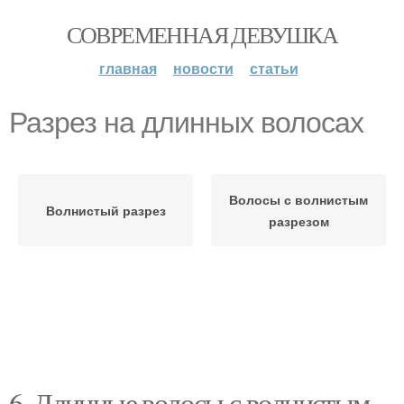
СОВРЕМЕННАЯ ДЕВУШКА
главная
новости
статьи
Разрез на длинных волосах
Волосы с волнистым
Волнистый разрез
разрезом
6. Длинные волосы с волнистым