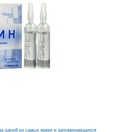
ала одной из самых ярких и запоминающихся