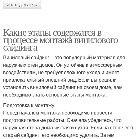
читать дальше →
Какие этапы содержатся в
процессе монтажа винилового
сайдинга
Виниловый сайдинг – это популярный материал для
наружных стен домов. Он устойчив к атмосферным
воздействиям, не требует сложного ухода и имеет
привлекательный внешний вид. Если вы решили
установить виниловый сайдинг на своем доме, вам
необходимо знать основные этапы монтажа.
Подготовка к монтажу
Перед началом монтажа необходимо провести
подготовительные работы. Сначала убедитесь, что
наружная стена дома чистая и сухая. Если на стене есть
старый сайдинг, его необходимо удалить. Затем