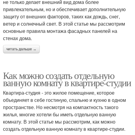
не только делает внешний вид дома более
привлекательным, но и обеспечивает дополнительную
защиту от внешних факторов, таких как дождь, снег,
ветер и солнечный свет. В этой статье мы рассмотрим
основные правила монтажа фасадных панелей на
стенах дома.
читать дальше →
Как можно создать отдельную
ванную комнату в квартире-студии
Квартира-студия - это жилое помещение, которое
объединяет в себе гостиную, спальню и кухню в одном
пространстве. Но несмотря на компактность такого
жилья, многие хотели бы иметь отдельную ванную
комнату. В этой статье мы рассмотрим, как можно
создать отдельную ванную комнату в квартире-студии.