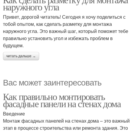
наружного угла
Привет, дорогой читатель! Сегодня я хочу поделиться с
тобой опытом, как сделать разметку для монтажа
наружного угла. Это важный шаг, который поможет тебе
правильно установить угол и избежать проблем в
будущем.
читать дальше →
Вас может заинтересовать
Как правильно монтировать
фасадные панели на стенах дома
Введение
Монтаж фасадных панелей на стенах дома – это важный
этап в процессе строительства или ремонта здания. Это