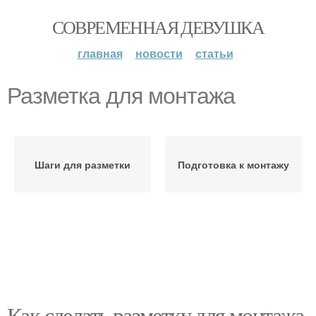
СОВРЕМЕННАЯ ДЕВУШКА
главная
новости
статьи
Разметка для монтажа
Шаги для разметки
Подготовка к монтажу
Как сделать разметку для монтажа