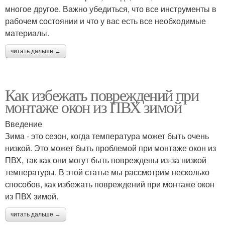
многое другое. Важно убедиться, что все инструменты в
рабочем состоянии и что у вас есть все необходимые
материалы.
читать дальше →
Как избежать повреждений при
монтаже окон из ПВХ зимой
Введение
Зима - это сезон, когда температура может быть очень
низкой. Это может быть проблемой при монтаже окон из
ПВХ, так как они могут быть повреждены из-за низкой
температуры. В этой статье мы рассмотрим несколько
способов, как избежать повреждений при монтаже окон
из ПВХ зимой.
читать дальше →