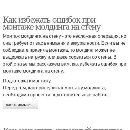
Как избежать ошибок при
монтаже молдинга на стену
Монтаж молдинга на стену - это несложная операция, но
она требует от вас внимания и аккуратности. Если вы не
соблюдаете правила монтажа, то молдинг может не
выдержать нагрузку или даже сорваться со стены. В
этой статье мы расскажем вам, как избежать ошибок при
монтаже молдинга на стену.
Подготовка к монтажу
Перед тем, как приступить к монтажу молдинга,
необходимо провести подготовительные работы.
читать дальше →