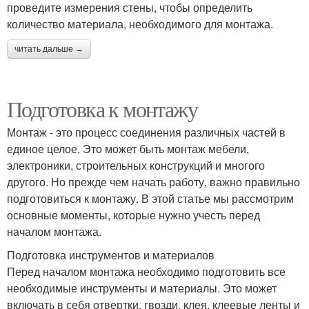
проведите измерения стены, чтобы определить
количество материала, необходимого для монтажа.
читать дальше →
Подготовка к монтажу
Монтаж - это процесс соединения различных частей в
единое целое. Это может быть монтаж мебели,
электроники, строительных конструкций и многого
другого. Но прежде чем начать работу, важно правильно
подготовиться к монтажу. В этой статье мы рассмотрим
основные моменты, которые нужно учесть перед
началом монтажа.
Подготовка инструментов и материалов
Перед началом монтажа необходимо подготовить все
необходимые инструменты и материалы. Это может
включать в себя отвертки, гвозди, клея, клеевые ленты и