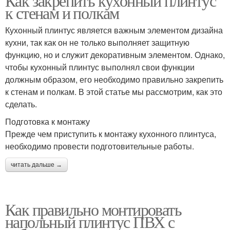
Как закрепить кухонный плинтус
к стенам и полкам
Кухонный плинтус является важным элементом дизайна
кухни, так как он не только выполняет защитную
функцию, но и служит декоративным элементом. Однако,
чтобы кухонный плинтус выполнял свои функции
должным образом, его необходимо правильно закрепить
к стенам и полкам. В этой статье мы рассмотрим, как это
сделать.
Подготовка к монтажу
Прежде чем приступить к монтажу кухонного плинтуса,
необходимо провести подготовительные работы.
читать дальше →
Как правильно монтировать
напольный плинтус ПВХ с