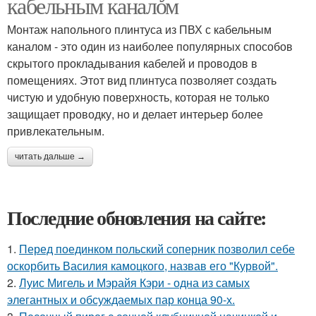
кабельным каналом
Монтаж напольного плинтуса из ПВХ с кабельным
каналом - это один из наиболее популярных способов
скрытого прокладывания кабелей и проводов в
помещениях. Этот вид плинтуса позволяет создать
чистую и удобную поверхность, которая не только
защищает проводку, но и делает интерьер более
привлекательным.
читать дальше →
Последние обновления на сайте:
1.
Перед поединком польский соперник позволил себе
оскорбить Василия камоцкого, назвав его "Курвой".
2.
Луис Мигель и Мэрайя Кэри - одна из самых
элегантных и обсуждаемых пар конца 90-х.