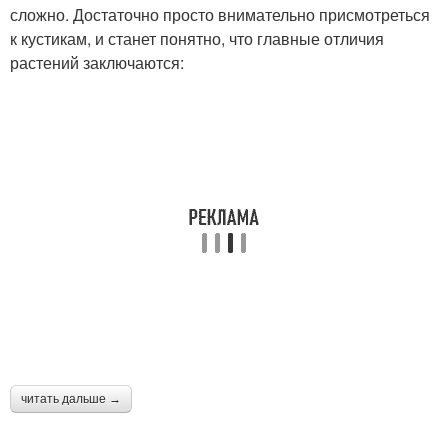
сложно. Достаточно просто внимательно присмотреться
к кустикам, и станет понятно, что главные отличия
растений заключаются:
читать дальше →