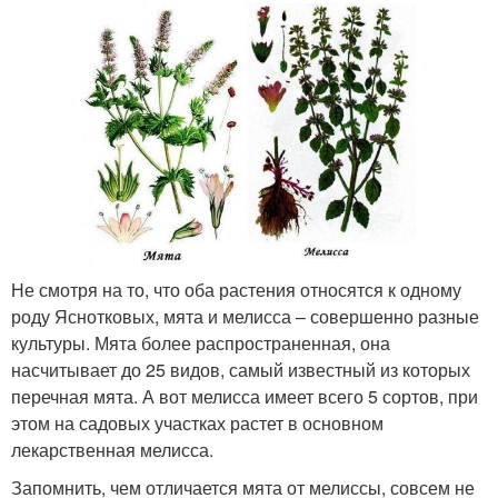
Не смотря на то, что оба растения относятся к одному
роду Яснотковых, мята и мелисса – совершенно разные
культуры. Мята более распространенная, она
насчитывает до 25 видов, самый известный из которых
перечная мята. А вот мелисса имеет всего 5 сортов, при
этом на садовых участках растет в основном
лекарственная мелисса.
Запомнить, чем отличается мята от мелиссы, совсем не