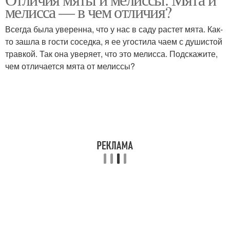
мелисса — в чем отличия?
Всегда была уверенна, что у нас в саду растет мята. Как-
то зашла в гости соседка, я ее угостила чаем с душистой
травкой. Так она уверяет, что это мелисса. Подскажите,
чем отличается мята от мелиссы?