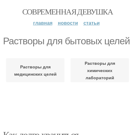
СОВРЕМЕННАЯ ДЕВУШКА
главная
новости
статьи
Растворы для бытовых целей
Растворы для
Растворы для
химических
медицинских целей
лабораторий
Как долго храниться