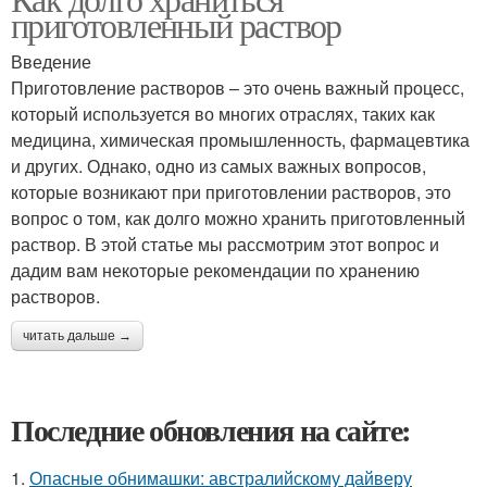
приготовленный раствор
Введение
Приготовление растворов – это очень важный процесс,
который используется во многих отраслях, таких как
медицина, химическая промышленность, фармацевтика
и других. Однако, одно из самых важных вопросов,
которые возникают при приготовлении растворов, это
вопрос о том, как долго можно хранить приготовленный
раствор. В этой статье мы рассмотрим этот вопрос и
дадим вам некоторые рекомендации по хранению
растворов.
читать дальше →
Последние обновления на сайте:
1.
Опасные обнимашки: австралийскому дайверу